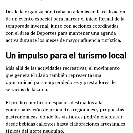
Desde la organización trabajan además en la realización
de un evento especial para marcar el inicio formal de la
temporada invernal, junto con acciones coordinadas
con el área de Deportes para mantener una agenda
activa durante los meses de mayor afluencia turística.
Un impulso para el turismo local
Más allá de las actividades recreativas, el movimiento
que genera El Llano también representa una
oportunidad para emprendedores y prestadores de
servicios de la zona.
El predio cuenta con espacios destinados a la
comercialización de productos regionales y propuestas
gastronómicas, donde los visitantes podrán encontrar
desde bebidas calientes hasta elaboraciones artesanales
típicas del norte neuquino.