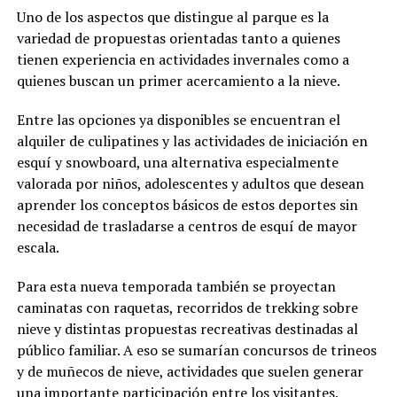
Uno de los aspectos que distingue al parque es la
variedad de propuestas orientadas tanto a quienes
tienen experiencia en actividades invernales como a
quienes buscan un primer acercamiento a la nieve.
Entre las opciones ya disponibles se encuentran el
alquiler de culipatines y las actividades de iniciación en
esquí y snowboard, una alternativa especialmente
valorada por niños, adolescentes y adultos que desean
aprender los conceptos básicos de estos deportes sin
necesidad de trasladarse a centros de esquí de mayor
escala.
Para esta nueva temporada también se proyectan
caminatas con raquetas, recorridos de trekking sobre
nieve y distintas propuestas recreativas destinadas al
público familiar. A eso se sumarían concursos de trineos
y de muñecos de nieve, actividades que suelen generar
una importante participación entre los visitantes.