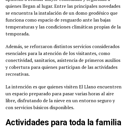
quienes llegan al lugar. Entre las principales novedades
se encuentra la instalación de un domo geodésico que
funciona como espacio de resguardo ante las bajas
temperaturas y las condiciones climáticas propias de la
temporada.
Además, se reforzaron distintos servicios considerados
esenciales para la atención de los visitantes, como
conectividad, sanitarios, asistencia de primeros auxilios
y cobertura para quienes participan de las actividades
recreativas.
La intención es que quienes visiten El Llano encuentren
un espacio preparado para pasar varias horas al aire
libre, disfrutando de la nieve en un entorno seguro y
con servicios básicos disponibles.
Actividades para toda la familia