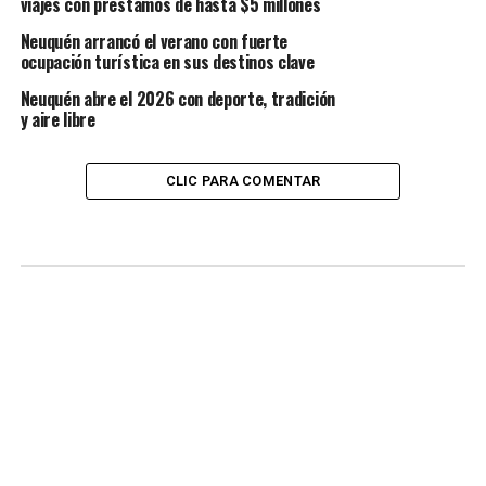
viajes con préstamos de hasta $5 millones
Neuquén arrancó el verano con fuerte
ocupación turística en sus destinos clave
Neuquén abre el 2026 con deporte, tradición
y aire libre
CLIC PARA COMENTAR