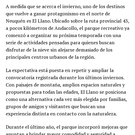
A medida que se acerca el invierno, uno de los destinos
que vuelve a ganar protagonismo en el norte de
Neuquén es El Llano. Ubicado sobre la ruta provincial 43,
a pocos kilómetros de Andacollo, el parque recreativo ya
comenzó a organizar su próxima temporada con una
serie de actividades pensadas para quienes buscan
disfrutar de la nieve sin alejarse demasiado de los
principales centros urbanos de la región.
La expectativa está puesta en repetir y ampliar la
convocatoria registrada durante los últimos inviernos.
Con paisajes de montaña, amplios espacios naturales y
propuestas para todas las edades, El Llano se posiciona
como una alternativa cada vez más elegida por familias,
grupos de amigos y visitantes que buscan una
experiencia distinta en contacto con la naturaleza.
Durante el último año, el parque incorporó mejoras que
apuntan a brindar mayor comodidad y seguridad a