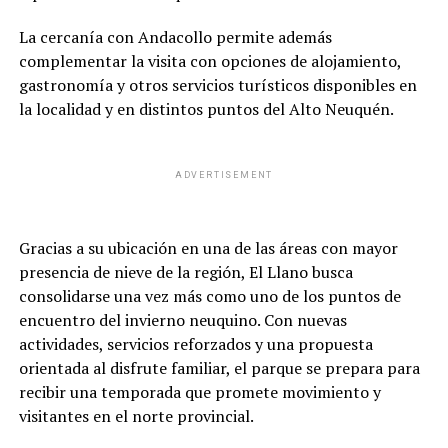
La cercanía con Andacollo permite además
complementar la visita con opciones de alojamiento,
gastronomía y otros servicios turísticos disponibles en
la localidad y en distintos puntos del Alto Neuquén.
ADVERTISEMENT
Gracias a su ubicación en una de las áreas con mayor
presencia de nieve de la región, El Llano busca
consolidarse una vez más como uno de los puntos de
encuentro del invierno neuquino. Con nuevas
actividades, servicios reforzados y una propuesta
orientada al disfrute familiar, el parque se prepara para
recibir una temporada que promete movimiento y
visitantes en el norte provincial.