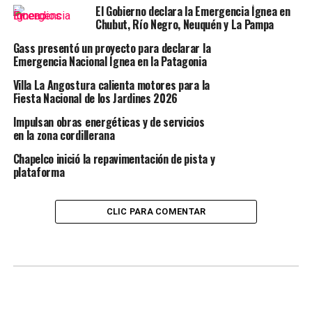
El Gobierno declara la Emergencia Ígnea en
Chubut, Río Negro, Neuquén y La Pampa
Gass presentó un proyecto para declarar la
Emergencia Nacional Ígnea en la Patagonia
Villa La Angostura calienta motores para la
Fiesta Nacional de los Jardines 2026
Impulsan obras energéticas y de servicios
en la zona cordillerana
Chapelco inició la repavimentación de pista y
plataforma
CLIC PARA COMENTAR