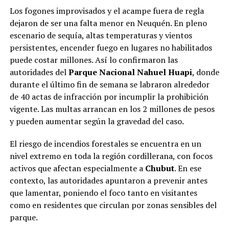
Los fogones improvisados y el acampe fuera de regla
dejaron de ser una falta menor en Neuquén. En pleno
escenario de sequía, altas temperaturas y vientos
persistentes, encender fuego en lugares no habilitados
puede costar millones. Así lo confirmaron las
autoridades del
Parque Nacional Nahuel Huapi
, donde
durante el último fin de semana se labraron alrededor
de 40 actas de infracción por incumplir la prohibición
vigente. Las multas arrancan en los 2 millones de pesos
y pueden aumentar según la gravedad del caso.
El riesgo de incendios forestales se encuentra en un
nivel extremo en toda la región cordillerana, con focos
activos que afectan especialmente a
Chubut
. En ese
contexto, las autoridades apuntaron a prevenir antes
que lamentar, poniendo el foco tanto en visitantes
como en residentes que circulan por zonas sensibles del
parque.