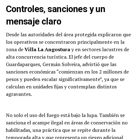
Controles, sanciones y un
mensaje claro
Desde las autoridades del área protegida explicaron que
los operativos se concentraron principalmente en la
zona de
Villa La Angostura
y en sectores lacustres de
alta concurrencia turística. El jefe del cuerpo de
Guardaparques, Germán Solveira, advirtió que las
sanciones económicas “comienzan en los 2 millones de
pesos y pueden escalar significativamente”, ya que se
calculan en unidades fijas y contemplan distintos
agravantes.
No solo el uso del fuego está bajo la lupa. También se
sanciona el acampe ilegal en áreas de conservación no
habilitadas, una práctica que se repite durante la
temporada alta y que representa un riesgo adicional