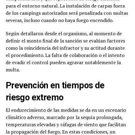
para el entorno natural. La instalación de carpas fuera
de los campings autorizados será penalizada con multas
severas, incluso cuando no haya fuego encendido.
Según detallaron desde el organismo, al momento de
definir el monto final de la sanción se evalúan factores
como la reincidencia del infractor y su actitud durante
el procedimiento. La falta de colaboración o el intento
de evadir el control pueden agravar notablemente la
multa.
Prevención en tiempos de
riesgo extremo
El endurecimiento de las medidas se da en un escenario
climático adverso, marcado por la sequía prolongada,
temperaturas elevadas y ráfagas de viento que facilitan
la propagación del fuego. En estas condiciones, un