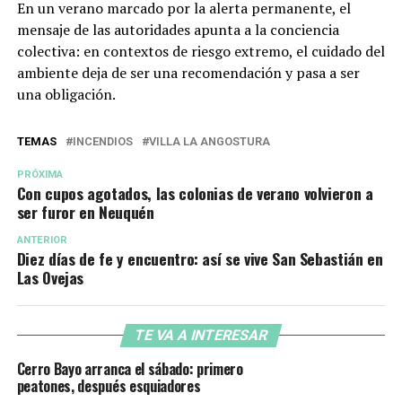
En un verano marcado por la alerta permanente, el
mensaje de las autoridades apunta a la conciencia
colectiva: en contextos de riesgo extremo, el cuidado del
ambiente deja de ser una recomendación y pasa a ser
una obligación.
TEMAS
INCENDIOS
VILLA LA ANGOSTURA
PRÓXIMA
Con cupos agotados, las colonias de verano volvieron a
ser furor en Neuquén
ANTERIOR
Diez días de fe y encuentro: así se vive San Sebastián en
Las Ovejas
TE VA A INTERESAR
Cerro Bayo arranca el sábado: primero
peatones, después esquiadores