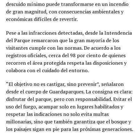
descuido mínimo puede transformarse en un incendio
de gran magnitud, con consecuencias ambientales y
económicas difíciles de revertir.
Pese a las infracciones detectadas, desde la Intendencia
del Parque remarcaron que la gran mayoría de los
visitantes cumple con las normas. De acuerdo a los
registros oficiales, cerca del 98 por ciento de quienes
recorren el área protegida respeta las disposiciones y
colabora con el cuidado del entorno.
“El objetivo no es castigar, sino prevenir”, señalaron
desde el cuerpo de Guardaparques. La consigna es clara:
disfrutar del parque, pero con responsabilidad. Evitar el
uso del fuego, acampar solo en lugares habilitados y
respetar las indicaciones no solo evita multas
millonarias, sino que también garantiza que el bosque y
los paisajes sigan en pie para las próximas generaciones.