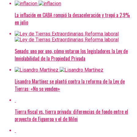
La inflación en CABA rompió la desaceleración y trepó a 2,9%
en julio
Senado: uno por uno, cómo votaron los legisladores la Ley de
Inviolabilidad de la Propiedad Privada
Lisandro Martínez se plantó contra la reforma de la Ley de
Tierras: «No se venden»
Tierra fiscal vs. tierra privada: diferencias de fondo entre el
proyecto de Figueroa y el de Milei