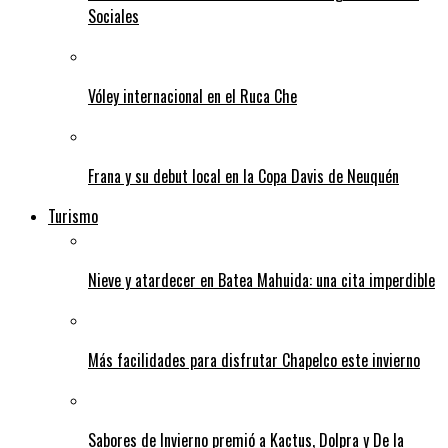
Sociales
Vóley internacional en el Ruca Che
Frana y su debut local en la Copa Davis de Neuquén
Turismo
Nieve y atardecer en Batea Mahuida: una cita imperdible
Más facilidades para disfrutar Chapelco este invierno
Sabores de Invierno premió a Kactus, Dolpra y De la