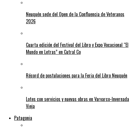
Neuquén sede del Open de la Confluencia de Veteranos
2026
Cuarta edición del Festival del Libro y Expo Vocacional “El
Mundo en Letras” en Cutral Co
Récord de postulaciones para la Feria del Libro Neuquén
Lotes con servicios y nuevas obras en Varvarco-Invernada
Vieja
Patagonia