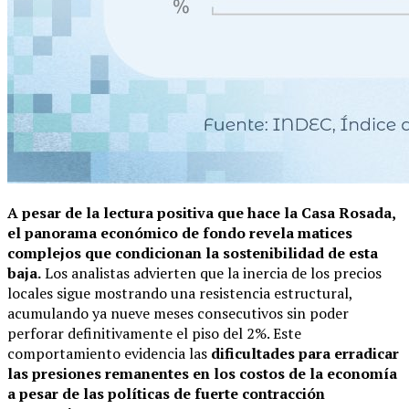
A pesar de la lectura positiva que hace la Casa Rosada,
el panorama económico de fondo revela matices
complejos que condicionan la sostenibilidad de esta
baja.
Los analistas advierten que la inercia de los precios
locales sigue mostrando una resistencia estructural,
acumulando ya nueve meses consecutivos sin poder
perforar definitivamente el piso del 2%. Este
comportamiento evidencia las
dificultades para erradicar
las presiones remanentes en los costos de la economía
a pesar de las políticas de fuerte contracción