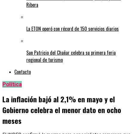
Ribera
La ETON operó con récord de 150 servicios diarios
San Patricio del Chañar celebra su primera feria
regional de turismo
Contacto
Política
La inflación bajó al 2,1% en mayo y el
Gobierno celebra el menor dato en ocho
meses