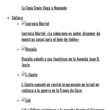
La Copa Davis llega a Neuquén
Cultura
Lucrecia Martel: «La soberanía es poder disponer de
nuestras cosas para el bien de todos»
Rosalía saludó a sus fanáticos en la Avenida Juan B.
Justo
L-Gante canceló un recital programado en Israel en
rechazo a la guerra en la Franja de Gaza