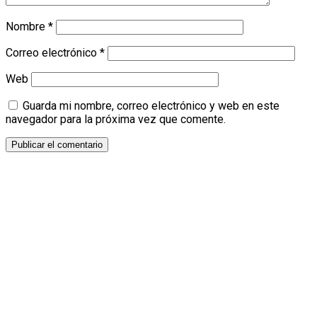
Nombre
*
Correo electrónico
*
Web
Guarda mi nombre, correo electrónico y web en este
navegador para la próxima vez que comente.