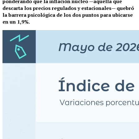
ponderando que la inflación núcleo —aquella que
descarta los precios regulados y estacionales— quebró
la barrera psicológica de los dos puntos para ubicarse
en un 1,9%.