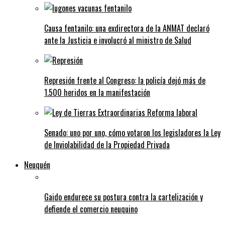
Causa fentanilo: una exdirectora de la ANMAT declaró
ante la Justicia e involucró al ministro de Salud
Represión frente al Congreso: la policía dejó más de
1.500 heridos en la manifestación
Senado: uno por uno, cómo votaron los legisladores la Ley
de Inviolabilidad de la Propiedad Privada
Neuquén
Gaido endurece su postura contra la cartelización y
defiende el comercio neuquino