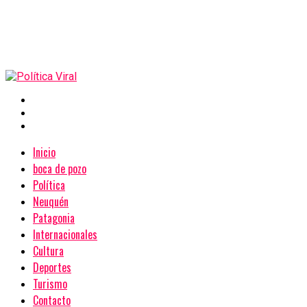
Inicio
boca de pozo
Política
Neuquén
Patagonia
Internacionales
Cultura
Deportes
Turismo
Contacto