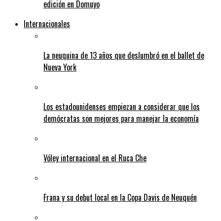
edición en Domuyo
Internacionales
La neuquina de 13 años que deslumbró en el ballet de
Nueva York
Los estadounidenses empiezan a considerar que los
demócratas son mejores para manejar la economía
Vóley internacional en el Ruca Che
Frana y su debut local en la Copa Davis de Neuquén