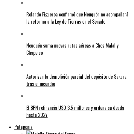
Rolando Figueroa confirmó que Neuquén no acompañará
la reforma a la Ley de Tierras en el Senado
Neuquén suma nuevas rutas aéreas a Chos Malal y
Chapelco
Autorizan la demolición parcial del depósito de Sakura
tras el incendio
El BPN refinancia USD 3,5 millones y ordena su deuda
hasta 2027
Patagonia