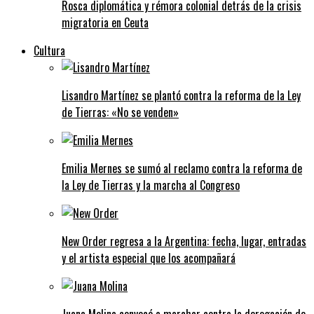
Rosca diplomática y rémora colonial detrás de la crisis
migratoria en Ceuta
Cultura
Lisandro Martínez se plantó contra la reforma de la Ley
de Tierras: «No se venden»
Emilia Mernes se sumó al reclamo contra la reforma de
la Ley de Tierras y la marcha al Congreso
New Order regresa a la Argentina: fecha, lugar, entradas
y el artista especial que los acompañará