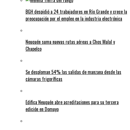
BGH despidió a 24 trabajadores en Río Grande y crece la
preocupación por el empleo en la industria electrónica
Neuquén suma nuevas rutas aéreas a Chos Malal y
Chapelco
Se desploman 54% las salidas de manzana desde las
cámaras frigoríficas
Edifica Neuquén abre acreditaciones para su tercera
edición en Domuyo