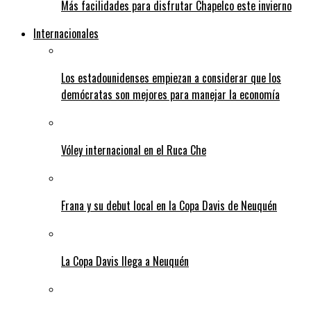
Más facilidades para disfrutar Chapelco este invierno
Internacionales
Los estadounidenses empiezan a considerar que los
demócratas son mejores para manejar la economía
Vóley internacional en el Ruca Che
Frana y su debut local en la Copa Davis de Neuquén
La Copa Davis llega a Neuquén