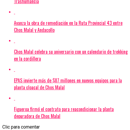
Trashumancia
Avanza la obra de remediación en la Ruta Provincial 43 entre
Chos Malal y Andacollo
Chos Malal celebra su aniversario con un calendario de trekking
en la cordillera
EPAS invierte más de $87 millones en nuevos equipos para la
planta cloacal de Chos Malal
Figueroa firmó el contrato para reacondicionar la planta
depuradora de Chos Malal
Clic para comentar