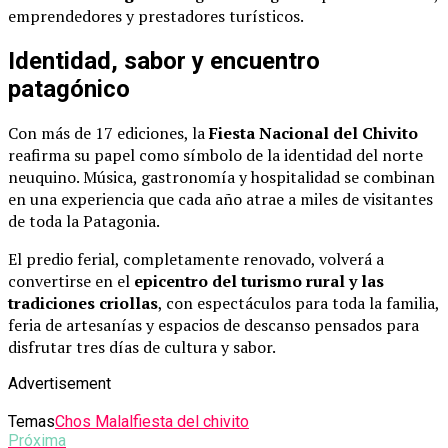
emprendedores y prestadores turísticos.
Identidad, sabor y encuentro
patagónico
Con más de 17 ediciones, la
Fiesta Nacional del Chivito
reafirma su papel como símbolo de la identidad del norte
neuquino. Música, gastronomía y hospitalidad se combinan
en una experiencia que cada año atrae a miles de visitantes
de toda la Patagonia.
El predio ferial, completamente renovado, volverá a
convertirse en el
epicentro del turismo rural y las
tradiciones criollas
, con espectáculos para toda la familia,
feria de artesanías y espacios de descanso pensados para
disfrutar tres días de cultura y sabor.
Advertisement
Temas
Chos Malal
fiesta del chivito
Próxima