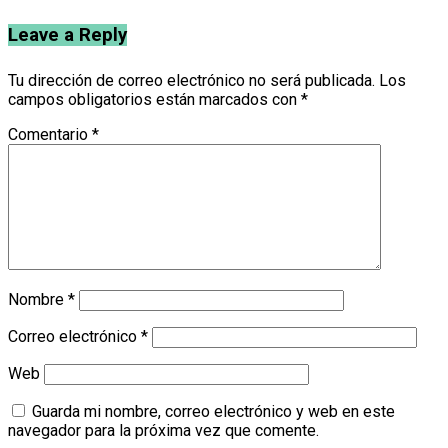
Leave a Reply
Tu dirección de correo electrónico no será publicada.
Los
campos obligatorios están marcados con
*
Comentario
*
Nombre
*
Correo electrónico
*
Web
Guarda mi nombre, correo electrónico y web en este
navegador para la próxima vez que comente.