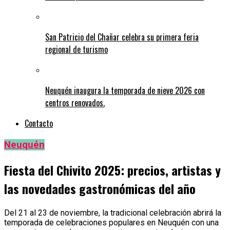
San Patricio del Chañar celebra su primera feria
regional de turismo
Neuquén inaugura la temporada de nieve 2026 con
centros renovados.
Contacto
Neuquén
Fiesta del Chivito 2025: precios, artistas y
las novedades gastronómicas del año
Del 21 al 23 de noviembre, la tradicional celebración abrirá la
temporada de celebraciones populares en Neuquén con una