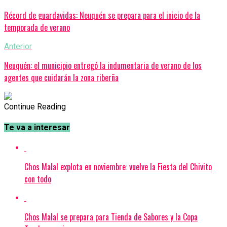
Récord de guardavidas: Neuquén se prepara para el inicio de la
temporada de verano
Anterior
Neuquén: el municipio entregó la indumentaria de verano de los
agentes que cuidarán la zona riberña
Continue Reading
Te va a interesar
Chos Malal explota en noviembre: vuelve la Fiesta del Chivito
con todo
Chos Malal se prepara para Tienda de Sabores y la Copa