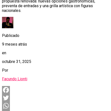
propuesta renovada: nuevas opciones gastronómicas,
preventa de entradas y una grilla artística con figuras
nacionales.
Publicado
9 meses atrás
en
octubre 31, 2025
Por
Facundo Lionti
Facebook
Twitter