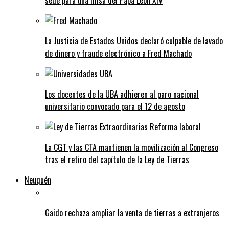
sede para una misa del Papa León XIV
La Justicia de Estados Unidos declaró culpable de lavado
de dinero y fraude electrónico a Fred Machado
Los docentes de la UBA adhieren al paro nacional
universitario convocado para el 12 de agosto
La CGT y las CTA mantienen la movilización al Congreso
tras el retiro del capítulo de la Ley de Tierras
Neuquén
Gaido rechaza ampliar la venta de tierras a extranjeros