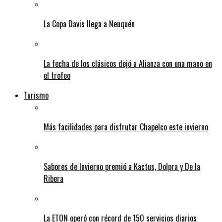
La Copa Davis llega a Neuquén
La fecha de los clásicos dejó a Alianza con una mano en
el trofeo
Turismo
Más facilidades para disfrutar Chapelco este invierno
Sabores de Invierno premió a Kactus, Dolpra y De la
Ribera
La ETON operó con récord de 150 servicios diarios