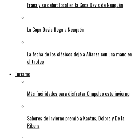
Frana y su debut local en la Copa Davis de Neuquén
La Copa Davis llega a Neuquén
La fecha de los clásicos dejó a Alianza con una mano en
el trofeo
Turismo
Más facilidades para disfrutar Chapelco este invierno
Sabores de Invierno premió a Kactus, Dolpra y De la
Ribera