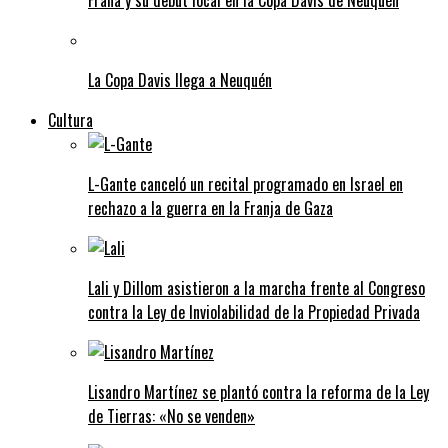
Frana y su debut local en la Copa Davis de Neuquén
La Copa Davis llega a Neuquén
Cultura
L-Gante canceló un recital programado en Israel en
rechazo a la guerra en la Franja de Gaza
Lali y Dillom asistieron a la marcha frente al Congreso
contra la Ley de Inviolabilidad de la Propiedad Privada
Lisandro Martínez se plantó contra la reforma de la Ley
de Tierras: «No se venden»