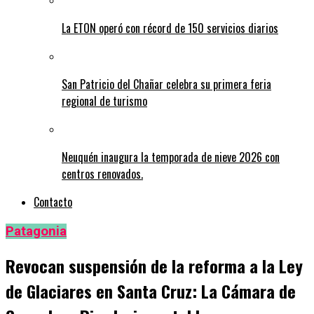
La ETON operó con récord de 150 servicios diarios
San Patricio del Chañar celebra su primera feria
regional de turismo
Neuquén inaugura la temporada de nieve 2026 con
centros renovados.
Contacto
Patagonia
Revocan suspensión de la reforma a la Ley
de Glaciares en Santa Cruz: La Cámara de