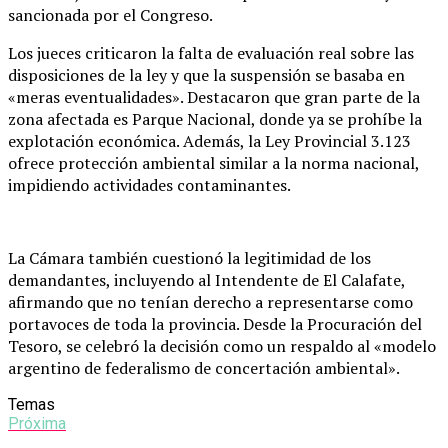
sancionada por el Congreso.
Los jueces criticaron la falta de evaluación real sobre las
disposiciones de la ley y que la suspensión se basaba en
«meras eventualidades». Destacaron que gran parte de la
zona afectada es Parque Nacional, donde ya se prohíbe la
explotación económica. Además, la Ley Provincial 3.123
ofrece protección ambiental similar a la norma nacional,
impidiendo actividades contaminantes.
La Cámara también cuestionó la legitimidad de los
demandantes, incluyendo al Intendente de El Calafate,
afirmando que no tenían derecho a representarse como
portavoces de toda la provincia. Desde la Procuración del
Tesoro, se celebró la decisión como un respaldo al «modelo
argentino de federalismo de concertación ambiental».
Temas
Próxima