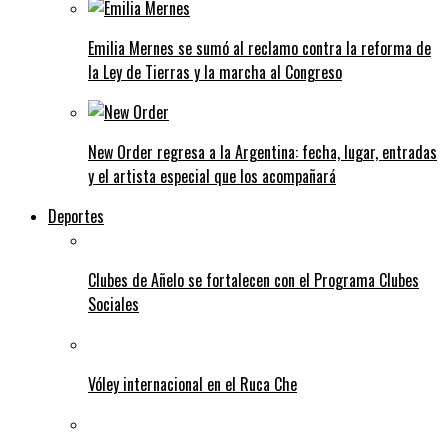
Emilia Mernes se sumó al reclamo contra la reforma de
la Ley de Tierras y la marcha al Congreso
New Order regresa a la Argentina: fecha, lugar, entradas
y el artista especial que los acompañará
Deportes
Clubes de Añelo se fortalecen con el Programa Clubes
Sociales
Vóley internacional en el Ruca Che