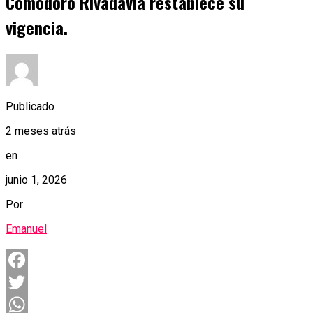
Comodoro Rivadavia restablece su
vigencia.
Publicado
2 meses atrás
en
junio 1, 2026
Por
Emanuel
Facebook
Twitter