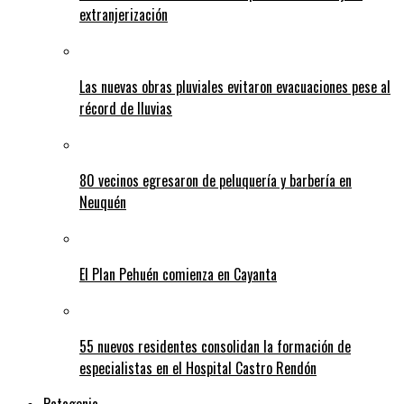
extranjerización
Las nuevas obras pluviales evitaron evacuaciones pese al
récord de lluvias
80 vecinos egresaron de peluquería y barbería en
Neuquén
El Plan Pehuén comienza en Cayanta
55 nuevos residentes consolidan la formación de
especialistas en el Hospital Castro Rendón