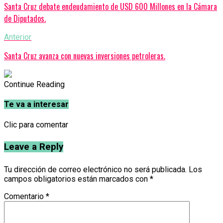
Santa Cruz debate endeudamiento de USD 600 Millones en la Cámara
de Diputados.
Anterior
Santa Cruz avanza con nuevas inversiones petroleras.
Continue Reading
Te va a interesar
Clic para comentar
Leave a Reply
Tu dirección de correo electrónico no será publicada.
Los
campos obligatorios están marcados con
*
Comentario
*