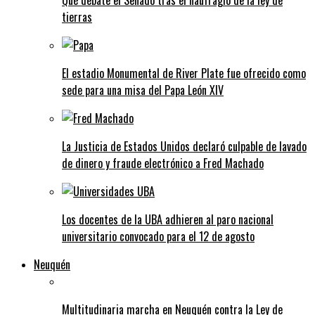
Qué debate el Senado tras el naufragio de la ley de
tierras
El estadio Monumental de River Plate fue ofrecido como
sede para una misa del Papa León XIV
La Justicia de Estados Unidos declaró culpable de lavado
de dinero y fraude electrónico a Fred Machado
Los docentes de la UBA adhieren al paro nacional
universitario convocado para el 12 de agosto
Neuquén
Multitudinaria marcha en Neuquén contra la Ley de