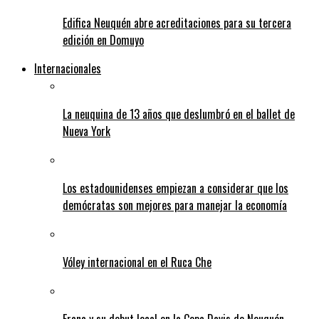
Edifica Neuquén abre acreditaciones para su tercera
edición en Domuyo
Internacionales
La neuquina de 13 años que deslumbró en el ballet de
Nueva York
Los estadounidenses empiezan a considerar que los
demócratas son mejores para manejar la economía
Vóley internacional en el Ruca Che