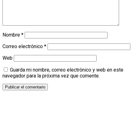
Nombre
*
Correo electrónico
*
Web
Guarda mi nombre, correo electrónico y web en este
navegador para la próxima vez que comente.