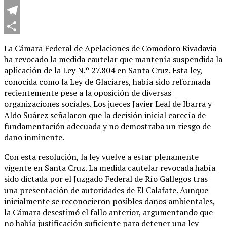
WhatsApp
Telegram
Compartir
La Cámara Federal de Apelaciones de Comodoro Rivadavia
ha revocado la medida cautelar que mantenía suspendida la
aplicación de la Ley N.º 27.804 en Santa Cruz. Esta ley,
conocida como la Ley de Glaciares, había sido reformada
recientemente pese a la oposición de diversas
organizaciones sociales. Los jueces Javier Leal de Ibarra y
Aldo Suárez señalaron que la decisión inicial carecía de
fundamentación adecuada y no demostraba un riesgo de
daño inminente.
Con esta resolución, la ley vuelve a estar plenamente
vigente en Santa Cruz. La medida cautelar revocada había
sido dictada por el Juzgado Federal de Río Gallegos tras
una presentación de autoridades de El Calafate. Aunque
inicialmente se reconocieron posibles daños ambientales,
la Cámara desestimó el fallo anterior, argumentando que
no había justificación suficiente para detener una ley