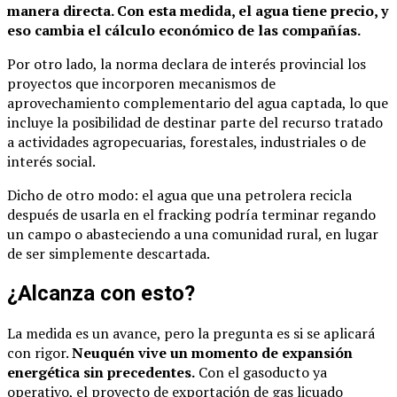
manera directa. Con esta medida, el agua tiene precio, y
eso cambia el cálculo económico de las compañías.
Por otro lado, la norma declara de interés provincial los
proyectos que incorporen mecanismos de
aprovechamiento complementario del agua captada, lo que
incluye la posibilidad de destinar parte del recurso tratado
a actividades agropecuarias, forestales, industriales o de
interés social.
Dicho de otro modo: el agua que una petrolera recicla
después de usarla en el fracking podría terminar regando
un campo o abasteciendo a una comunidad rural, en lugar
de ser simplemente descartada.
¿Alcanza con esto?
La medida es un avance, pero la pregunta es si se aplicará
con rigor.
Neuquén vive un momento de expansión
energética sin precedentes.
Con el gasoducto ya
operativo, el proyecto de exportación de gas licuado