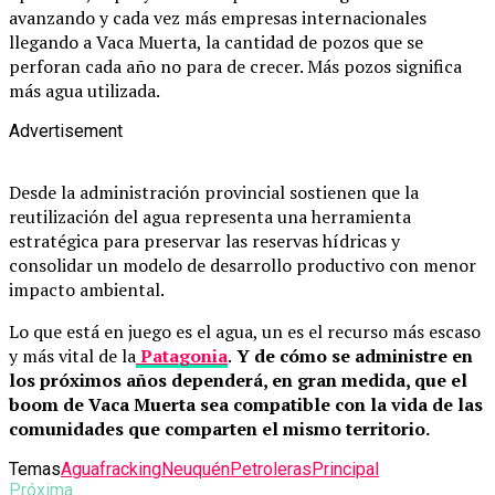
avanzando y cada vez más empresas internacionales
llegando a Vaca Muerta, la cantidad de pozos que se
perforan cada año no para de crecer. Más pozos significa
más agua utilizada.
Advertisement
Desde la administración provincial sostienen que la
reutilización del agua representa una herramienta
estratégica para preservar las reservas hídricas y
consolidar un modelo de desarrollo productivo con menor
impacto ambiental.
Lo que está en juego es el agua, un es el recurso más escaso
y más vital de la
Patagonia
.
Y de cómo se administre en
los próximos años dependerá, en gran medida, que el
boom de Vaca Muerta sea compatible con la vida de las
comunidades que comparten el mismo territorio.
Temas
Agua
fracking
Neuquén
Petroleras
Principal
Próxima