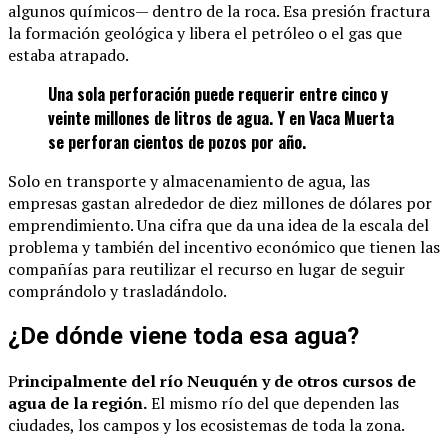
algunos químicos— dentro de la roca. Esa presión fractura
la formación geológica y libera el petróleo o el gas que
estaba atrapado.
Una sola perforación puede requerir entre cinco y
veinte millones de litros de agua. Y en Vaca Muerta
se perforan cientos de pozos por año.
Solo en transporte y almacenamiento de agua, las
empresas gastan alrededor de diez millones de dólares por
emprendimiento. Una cifra que da una idea de la escala del
problema y también del incentivo económico que tienen las
compañías para reutilizar el recurso en lugar de seguir
comprándolo y trasladándolo.
¿De dónde viene toda esa agua?
P
rincipalmente del río Neuquén y de otros cursos de
agua de la región.
El mismo río del que dependen las
ciudades, los campos y los ecosistemas de toda la zona.