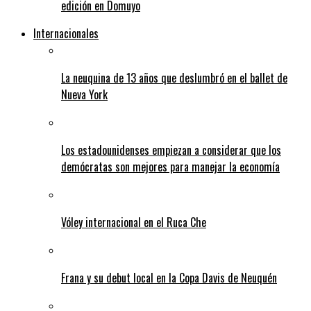
edición en Domuyo
Internacionales
La neuquina de 13 años que deslumbró en el ballet de
Nueva York
Los estadounidenses empiezan a considerar que los
demócratas son mejores para manejar la economía
Vóley internacional en el Ruca Che
Frana y su debut local en la Copa Davis de Neuquén