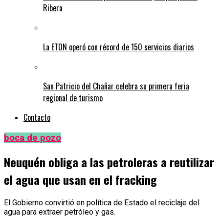
Ribera
La ETON operó con récord de 150 servicios diarios
San Patricio del Chañar celebra su primera feria
regional de turismo
Contacto
boca de pozo
Neuquén obliga a las petroleras a reutilizar
el agua que usan en el fracking
El Gobierno convirtió en política de Estado el reciclaje del
agua para extraer petróleo y gas.