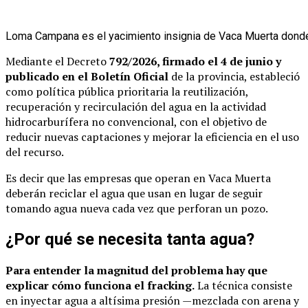
Loma Campana es el yacimiento insignia de Vaca Muerta donde
Mediante el Decreto
792/2026, firmado el 4 de junio y
publicado en el Boletín Oficial
de la provincia, estableció
como política pública prioritaria la reutilización,
recuperación y recirculación del agua en la actividad
hidrocarburífera no convencional, con el objetivo de
reducir nuevas captaciones y mejorar la eficiencia en el uso
del recurso.
Es decir que las empresas que operan en Vaca Muerta
deberán reciclar el agua que usan en lugar de seguir
tomando agua nueva cada vez que perforan un pozo.
¿Por qué se necesita tanta agua?
Para entender la magnitud del problema hay que
explicar cómo funciona el fracking.
La técnica consiste
en inyectar agua a altísima presión —mezclada con arena y