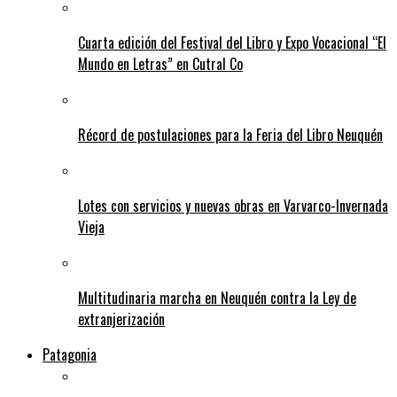
Cuarta edición del Festival del Libro y Expo Vocacional “El
Mundo en Letras” en Cutral Co
Récord de postulaciones para la Feria del Libro Neuquén
Lotes con servicios y nuevas obras en Varvarco-Invernada
Vieja
Multitudinaria marcha en Neuquén contra la Ley de
extranjerización
Patagonia