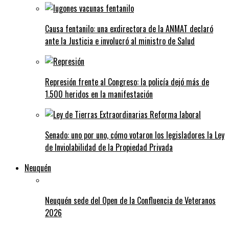
Causa fentanilo: una exdirectora de la ANMAT declaró
ante la Justicia e involucró al ministro de Salud
Represión frente al Congreso: la policía dejó más de
1.500 heridos en la manifestación
Senado: uno por uno, cómo votaron los legisladores la Ley
de Inviolabilidad de la Propiedad Privada
Neuquén
Neuquén sede del Open de la Confluencia de Veteranos
2026