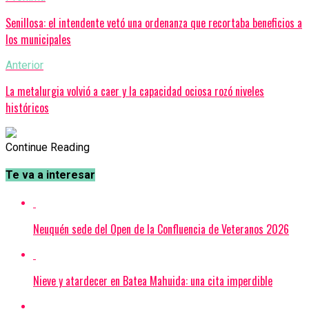
Senillosa: el intendente vetó una ordenanza que recortaba beneficios a
los municipales
Anterior
La metalurgia volvió a caer y la capacidad ociosa rozó niveles
históricos
Continue Reading
Te va a interesar
Neuquén sede del Open de la Confluencia de Veteranos 2026
Nieve y atardecer en Batea Mahuida: una cita imperdible