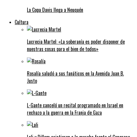
La Copa Davis llega a Neuquén
Cultura
Lucrecia Martel: «La soberanía es poder disponer de
nuestras cosas para el bien de todos»
Rosalía saludó a sus fanáticos en la Avenida Juan B.
Justo
L-Gante canceló un recital programado en Israel en
rechazo a la guerra en la Franja de Gaza