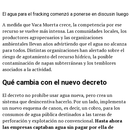
El agua para el fracking comenzó a ponerse en discusin liueg
A medida que Vaca Muerta crece, la competencia por ese
recurso se vuelve más intensa. Las comunidades locales, los
productores agropecuarios y las organizaciones
ambientales llevan años advirtiendo que el agua no alcanza
para todos. Distintas organizaciones han alertado sobre el
riesgo de agotamiento del recurso hídrico, la posible
contaminación de napas subterráneas y los temblores
asociados a la actividad.
Qué cambia con el nuevo decreto
El decreto no prohíbe usar agua nueva, pero crea un
sistema que desincentiva hacerlo. Por un lado, implementa
un nuevo esquema de canon, es decir, un cobro, para los
consumos de agua pública destinados a las tareas de
perforación y explotación no convencional.
Hasta ahora
las empresas captaban agua sin pagar por ella de