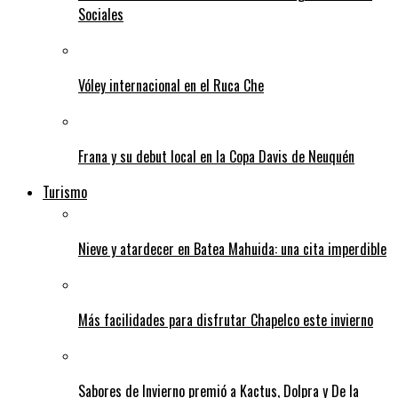
Sociales
Vóley internacional en el Ruca Che
Frana y su debut local en la Copa Davis de Neuquén
Turismo
Nieve y atardecer en Batea Mahuida: una cita imperdible
Más facilidades para disfrutar Chapelco este invierno
Sabores de Invierno premió a Kactus, Dolpra y De la