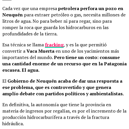
Compartir
Cada vez que una empresa
petrolera perfora un pozo en
Neuquén
para extraer petróleo o gas, necesita millones de
litros de agua. No para beber ni para regar, sino para
romper la roca que guarda los hidrocarburos en las
profundidades de la tierra.
Esa técnica se llama
fracking
, y es la que permitió
convertir a
Vaca Muerta
en uno de los yacimientos más
importantes del mundo.
Pero tiene un costo: consume
una cantidad enorme de un recurso que en la Patagonia
escasea. El agua.
El
Gobierno de Neuquén acaba de dar una respuesta a
ese problema, que es controvertido y que genera
amplío debate con partidos políticos y ambientalistas.
En definitiva, la autonomía que tiene la provincia en
materia de ingresos por regalías, es por el incremento de la
producción hidrocarburífera a través de la fractura
hidráulica.