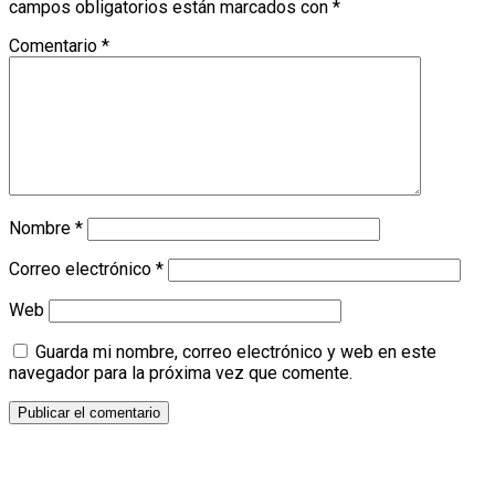
campos obligatorios están marcados con
*
Comentario
*
Nombre
*
Correo electrónico
*
Web
Guarda mi nombre, correo electrónico y web en este
navegador para la próxima vez que comente.