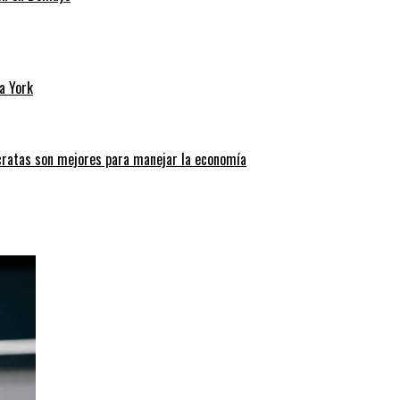
a York
cratas son mejores para manejar la economía