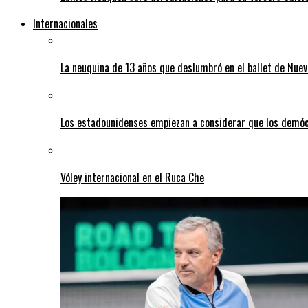
Internacionales
La neuquina de 13 años que deslumbró en el ballet de Nuev
Los estadounidenses empiezan a considerar que los demó
Vóley internacional en el Ruca Che