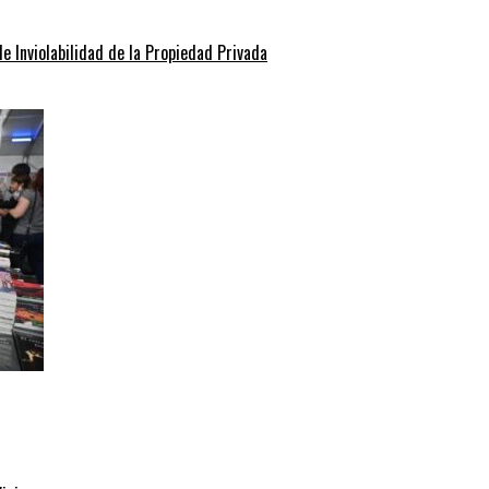
de Inviolabilidad de la Propiedad Privada