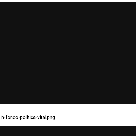
n-fondo-politica-viral.png