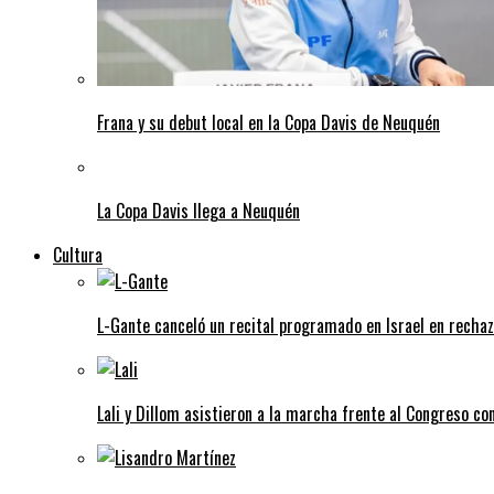
Frana y su debut local en la Copa Davis de Neuquén
La Copa Davis llega a Neuquén
Cultura
L-Gante canceló un recital programado en Israel en rechazo
Lali y Dillom asistieron a la marcha frente al Congreso con