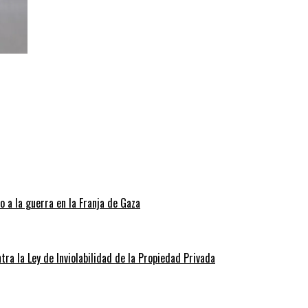
 a la guerra en la Franja de Gaza
tra la Ley de Inviolabilidad de la Propiedad Privada