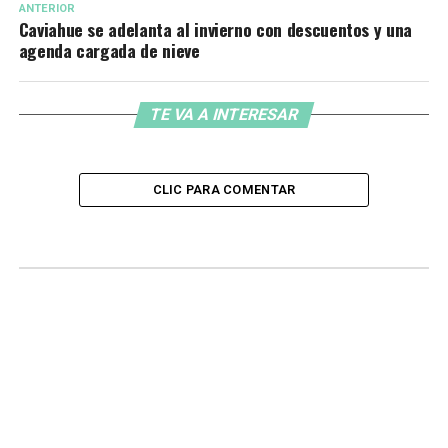
ANTERIOR
Caviahue se adelanta al invierno con descuentos y una
agenda cargada de nieve
TE VA A INTERESAR
CLIC PARA COMENTAR