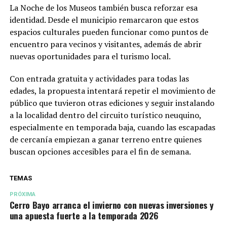
La Noche de los Museos también busca reforzar esa
identidad. Desde el municipio remarcaron que estos
espacios culturales pueden funcionar como puntos de
encuentro para vecinos y visitantes, además de abrir
nuevas oportunidades para el turismo local.
Con entrada gratuita y actividades para todas las
edades, la propuesta intentará repetir el movimiento de
público que tuvieron otras ediciones y seguir instalando
a la localidad dentro del circuito turístico neuquino,
especialmente en temporada baja, cuando las escapadas
de cercanía empiezan a ganar terreno entre quienes
buscan opciones accesibles para el fin de semana.
TEMAS
PRÓXIMA
Cerro Bayo arranca el invierno con nuevas inversiones y
una apuesta fuerte a la temporada 2026