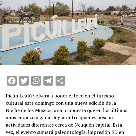
Facebook
Twitter
WhatsApp
Telegram
Compartir
Picún Leufú volverá a poner el foco en el turismo
cultural este domingo con una nueva edición de la
Noche de los Museos, una propuesta que en los últimos
años empezó a ganar lugar entre quienes buscan
actividades diferentes cerca de Neuquén capital. Esta
vez, el evento sumará paleontología, impresión 3D en