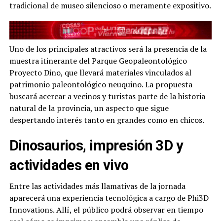
tradicional de museo silencioso o meramente expositivo.
Uno de los principales atractivos será la presencia de la
muestra itinerante del Parque Geopaleontológico
Proyecto Dino, que llevará materiales vinculados al
patrimonio paleontológico neuquino. La propuesta
buscará acercar a vecinos y turistas parte de la historia
natural de la provincia, un aspecto que sigue
despertando interés tanto en grandes como en chicos.
Dinosaurios, impresión 3D y
actividades en vivo
Entre las actividades más llamativas de la jornada
aparecerá una experiencia tecnológica a cargo de Phi3D
Innovations. Allí, el público podrá observar en tiempo