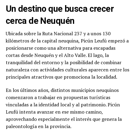
Un destino que busca crecer
cerca de Neuquén
Ubicada sobre la Ruta Nacional 237 y a unos 130
kilómetros de la capital neuquina, Picún Leufú empezó a
posicionarse como una alternativa para escapadas
cortas desde Neuquén y el Alto Valle. El lago, la
tranquilidad del entorno y la posibilidad de combinar
naturaleza con actividades culturales aparecen entre los
principales atractivos que promociona la localidad.
En los últimos años, distintos municipios neuquinos
comenzaron a trabajar en propuestas turísticas
vinculadas a la identidad local y al patrimonio. Picún
Leufú intenta avanzar en ese mismo camino,
aprovechando especialmente el interés que genera la
paleontología en la provincia.