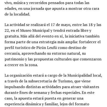
vivo, música y recorridos pensados para todas las
edades, en una jornada que apunta a mostrar otra cara
de la localidad.
La actividad se realizará el 17 de mayo, entre las 18 y las
22, en el Museo Municipal y tendrá entrada libre y
gratuita. Más allá del evento en sí, la iniciativa también
forma parte de una estrategia más amplia: fortalecer el
perfil turístico de Picún Leufú como destino de
cercanía, aprovechando su entorno natural, su
patrimonio y las propuestas culturales que comenzaron
a crecer en la zona.
La organización estará a cargo de la Municipalidad local,
a través de la subsecretaría de Turismo, que viene
impulsando distintas actividades para atraer visitantes
durante fines de semana y fechas especiales. En este
caso, la apuesta estará puesta en generar una
experiencia dinámica y familiar, lejos del formato