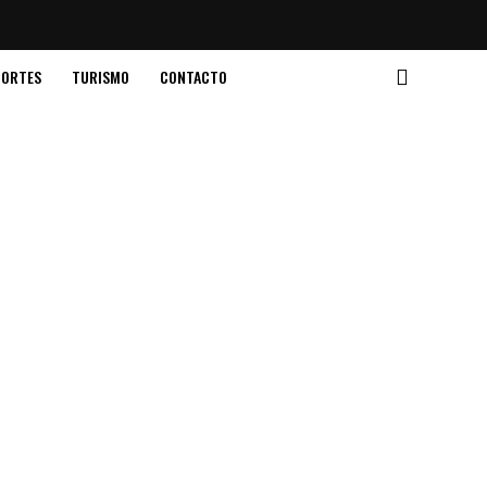
PORTES
TURISMO
CONTACTO