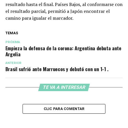
resultado hasta el final. Países Bajos, al conformarse con
el resultado parcial, permitió a Japón encontrar el
camino para igualar el marcador.
TEMAS
PRÓXIMA
Empieza la defensa de la corona: Argentina debuta ante
Argelia
ANTERIOR
Brasil sufrió ante Marruecos y debutó con un 1-1 .
TE VA A INTERESAR
CLIC PARA COMENTAR