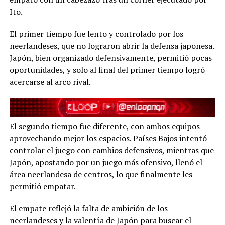
Ito.
El primer tiempo fue lento y controlado por los
neerlandeses, que no lograron abrir la defensa japonesa.
Japón, bien organizado defensivamente, permitió pocas
oportunidades, y solo al final del primer tiempo logró
acercarse al arco rival.
El segundo tiempo fue diferente, con ambos equipos
aprovechando mejor los espacios. Países Bajos intentó
controlar el juego con cambios defensivos, mientras que
Japón, apostando por un juego más ofensivo, llenó el
área neerlandesa de centros, lo que finalmente les
permitió empatar.
El empate reflejó la falta de ambición de los
neerlandeses y la valentía de Japón para buscar el