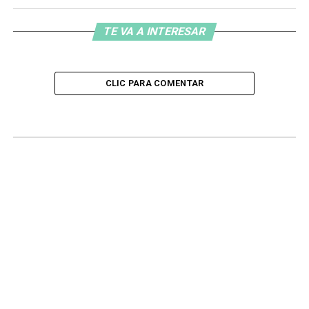
TE VA A INTERESAR
CLIC PARA COMENTAR