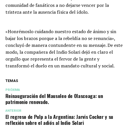
comunidad de fanáticos a no dejarse vencer por la
tristeza ante la ausencia física del ídolo.
«Honrémoslo cuidando nuestro estado de ánimo y sin
bajar los brazos porque a la rebeldía no se renuncia»,
concluyó de manera contundente en su mensaje. De este
modo, la compañera del Indio Solari dejó en claro el
orgullo que representa el fervor de la gente y
transformó el duelo en un mandato cultural y social.
TEMAS
PRÓXIMA
Reinauguración del Mausoleo de Olascoaga: un
patrimonio renovado.
ANTERIOR
El regreso de Pulp a la Argentina: Jarvis Cocker y su
reflexión sobre el adiós al Indio Solari