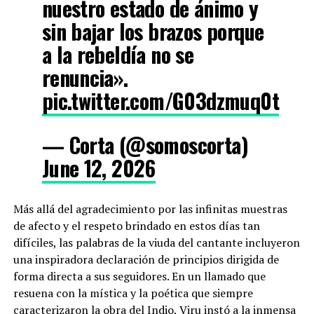
nuestro estado de ánimo y
sin bajar los brazos porque
a la rebeldía no se
renuncia».
pic.twitter.com/G03dzmuq0t
— Corta (@somoscorta)
June 12, 2026
Más allá del agradecimiento por las infinitas muestras
de afecto y el respeto brindado en estos días tan
difíciles, las palabras de la viuda del cantante incluyeron
una inspiradora declaración de principios dirigida de
forma directa a sus seguidores. En un llamado que
resuena con la mística y la poética que siempre
caracterizaron la obra del Indio, Viru instó a la inmensa