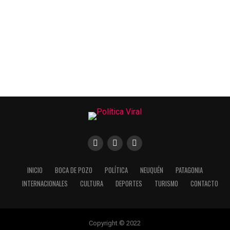
INICIO
BOCA DE POZO
POLÍTICA
NEUQUÉN
PATAGONIA
INTERNACIONALES
CULTURA
DEPORTES
TURISMO
CONTACTO
Copyright © 2022