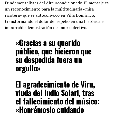
Fundamentalistas del Aire Acondicionado. El mensaje es
un reconocimiento para la multitudinaria «misa
ricotera» que se autoconvocó en Villa Domínico,
transformando el dolor del sepelio en una histórica e
imborrable demostración de amor colectivo.
«Gracias a su querido
público, que hicieron que
su despedida fuera un
orgullo»
El agradecimiento de Viru,
viuda del Indio Solari, tras
el fallecimiento del músico:
«Honrémoslo cuidando