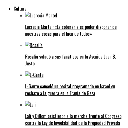
Cultura
Lucrecia Martel: «La soberanía es poder disponer de
nuestras cosas para el bien de todos»
Rosalía saludó a sus fanáticos en la Avenida Juan B.
Justo
L-Gante canceló un recital programado en Israel en
rechazo a la guerra en la Franja de Gaza
Lali y Dillom asistieron a la marcha frente al Congreso
contra la Ley de Inviolabilidad de la Propiedad Privada