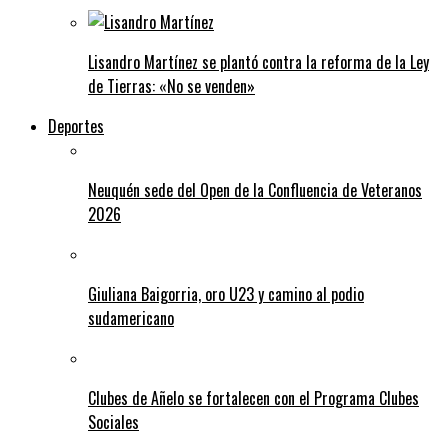
Lisandro Martínez se plantó contra la reforma de la Ley
de Tierras: «No se venden»
Deportes
Neuquén sede del Open de la Confluencia de Veteranos
2026
Giuliana Baigorria, oro U23 y camino al podio
sudamericano
Clubes de Añelo se fortalecen con el Programa Clubes
Sociales