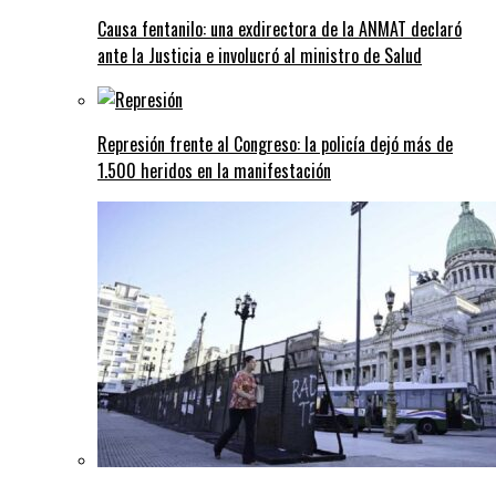
Causa fentanilo: una exdirectora de la ANMAT declaró
ante la Justicia e involucró al ministro de Salud
Represión frente al Congreso: la policía dejó más de
1.500 heridos en la manifestación