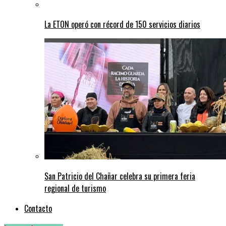
La ETON operó con récord de 150 servicios diarios
San Patricio del Chañar celebra su primera feria
regional de turismo
Contacto