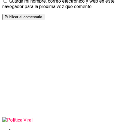
Guarda mi nombre, correo electrónico y web en este
navegador para la próxima vez que comente.