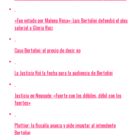
«Fue votado por Malena Resa»: Luis Bertolini defendió el plus
salarial a Gloria Ruiz
Caso Bertolini: el precio de decir no
La Justicia fijó la fecha para la audiencia de Bertolini
Justicia en Neuquén: «Fuerte con los débiles, débil con los
fuertes»
Plottier: la fiscalía avanza y pide imputar al intendente
Bertolini