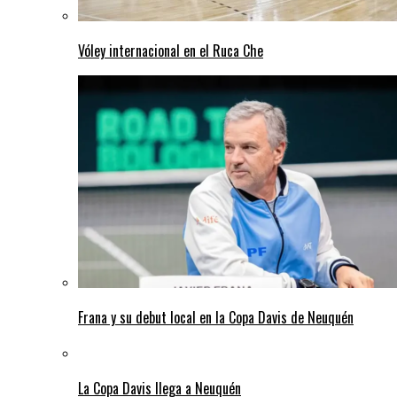
Vóley internacional en el Ruca Che
Frana y su debut local en la Copa Davis de Neuquén
La Copa Davis llega a Neuquén