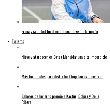
Frana y su debut local en la Copa Davis de Neuquén
Turismo
Nieve y atardecer en Batea Mahuida: una cita imperdible
Más facilidades para disfrutar Chapelco este invierno
Sabores de Invierno premió a Kactus, Dolpra y De la
Ribera