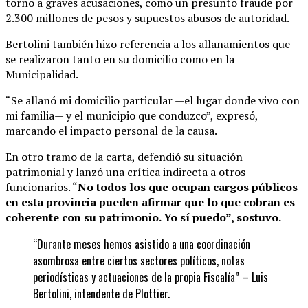
torno a graves acusaciones, como un presunto fraude por
2.300 millones de pesos y supuestos abusos de autoridad.
Bertolini también hizo referencia a los allanamientos que
se realizaron tanto en su domicilio como en la
Municipalidad.
“Se allanó mi domicilio particular —el lugar donde vivo con
mi familia— y el municipio que conduzco”, expresó,
marcando el impacto personal de la causa.
En otro tramo de la carta, defendió su situación
patrimonial y lanzó una crítica indirecta a otros
funcionarios. “
No todos los que ocupan cargos públicos
en esta provincia pueden afirmar que lo que cobran es
coherente con su patrimonio. Yo sí puedo”, sostuvo.
“Durante meses hemos asistido a una coordinación
asombrosa entre ciertos sectores políticos, notas
periodísticas y actuaciones de la propia Fiscalía” – Luis
Bertolini, intendente de Plottier.