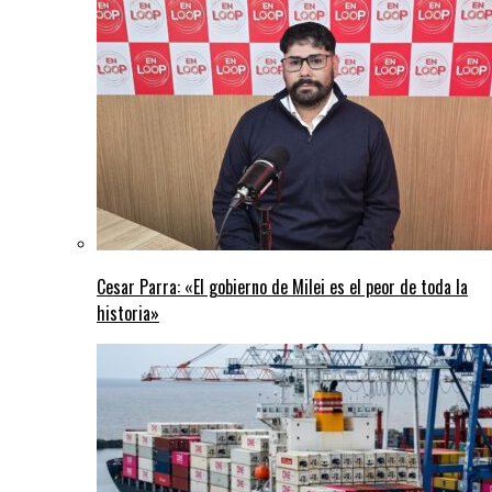
Cesar Parra: «El gobierno de Milei es el peor de toda la
historia»