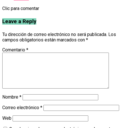
Clic para comentar
Leave a Reply
Tu dirección de correo electrónico no será publicada.
Los
campos obligatorios están marcados con
*
Comentario
*
Nombre
*
Correo electrónico
*
Web