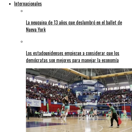
Internacionales
La neuquina de 13 años que deslumbró en el ballet de
Nueva York
Los estadounidenses empiezan a considerar que los
demócratas son mejores para manejar la economía