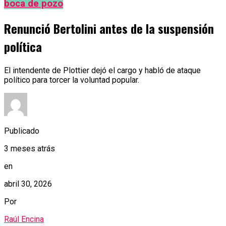
boca de pozo
Renunció Bertolini antes de la suspensión
política
El intendente de Plottier dejó el cargo y habló de ataque
político para torcer la voluntad popular.
Publicado
3 meses atrás
en
abril 30, 2026
Por
Raúl Encina