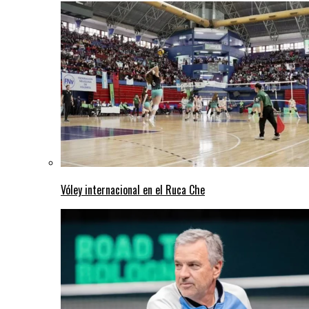
Vóley internacional en el Ruca Che