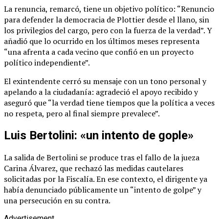
La renuncia, remarcó, tiene un objetivo político: “Renuncio
para defender la democracia de Plottier desde el llano, sin
los privilegios del cargo, pero con la fuerza de la verdad”. Y
añadió que lo ocurrido en los últimos meses representa
“una afrenta a cada vecino que confió en un proyecto
político independiente”.
El exintendente cerró su mensaje con un tono personal y
apelando a la ciudadanía: agradeció el apoyo recibido y
aseguró que “la verdad tiene tiempos que la política a veces
no respeta, pero al final siempre prevalece”.
Luis Bertolini: «un intento de gople»
La salida de Bertolini se produce tras el fallo de la jueza
Carina Álvarez, que rechazó las medidas cautelares
solicitadas por la Fiscalía. En ese contexto, el dirigente ya
había denunciado públicamente un “intento de golpe” y
una persecución en su contra.
Advertisement