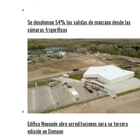
Se desploman 54% las salidas de manzana desde las
cámaras frigoríficas
Edifica Neuquén abre acreditaciones para su tercera
edición en Domuyo