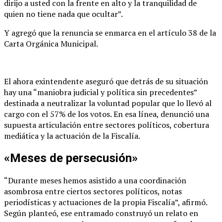
dirijo a usted con la frente en alto y la tranquilidad de
quien no tiene nada que ocultar”.
Y agregó que la renuncia se enmarca en el artículo 38 de la
Carta Orgánica Municipal.
El ahora exintendente aseguró que detrás de su situación
hay una “maniobra judicial y política sin precedentes”
destinada a neutralizar la voluntad popular que lo llevó al
cargo con el 57% de los votos. En esa línea, denunció una
supuesta articulación entre sectores políticos, cobertura
mediática y la actuación de la Fiscalía.
«Meses de persecusión»
“Durante meses hemos asistido a una coordinación
asombrosa entre ciertos sectores políticos, notas
periodísticas y actuaciones de la propia Fiscalía”, afirmó.
Según planteó, ese entramado construyó un relato en