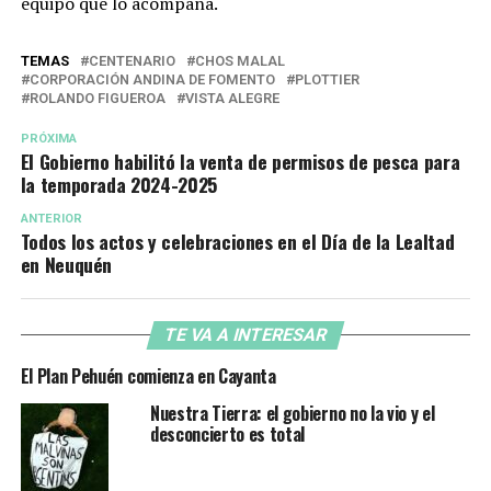
equipo que lo acompaña.
TEMAS
CENTENARIO
CHOS MALAL
CORPORACIÓN ANDINA DE FOMENTO
PLOTTIER
ROLANDO FIGUEROA
VISTA ALEGRE
PRÓXIMA
El Gobierno habilitó la venta de permisos de pesca para
la temporada 2024-2025
ANTERIOR
Todos los actos y celebraciones en el Día de la Lealtad
en Neuquén
TE VA A INTERESAR
El Plan Pehuén comienza en Cayanta
Nuestra Tierra: el gobierno no la vio y el
desconcierto es total