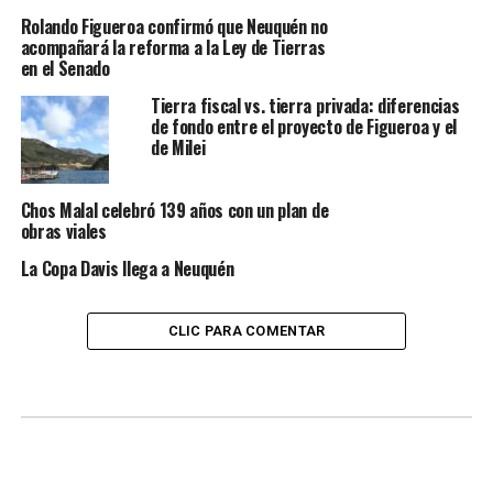
Rolando Figueroa confirmó que Neuquén no
acompañará la reforma a la Ley de Tierras
en el Senado
Tierra fiscal vs. tierra privada: diferencias
de fondo entre el proyecto de Figueroa y el
de Milei
Chos Malal celebró 139 años con un plan de
obras viales
La Copa Davis llega a Neuquén
CLIC PARA COMENTAR