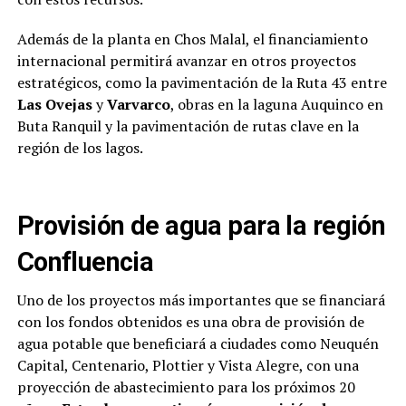
Además de la planta en Chos Malal, el financiamiento
internacional permitirá avanzar en otros proyectos
estratégicos, como la pavimentación de la Ruta 43 entre
Las Ovejas
y
Varvarco
, obras en la laguna Auquinco en
Buta Ranquil y la pavimentación de rutas clave en la
región de los lagos.
Provisión de agua para la región
Confluencia
Uno de los proyectos más importantes que se financiará
con los fondos obtenidos es una obra de provisión de
agua potable que beneficiará a ciudades como Neuquén
Capital, Centenario, Plottier y Vista Alegre, con una
proyección de abastecimiento para los próximos 20