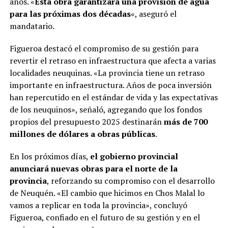
años. «
Esta obra garantizará una provisión de agua
para las próximas dos décadas
«, aseguró el
mandatario.
Figueroa destacó el compromiso de su gestión para
revertir el retraso en infraestructura que afecta a varias
localidades neuquinas. «La provincia tiene un retraso
importante en infraestructura. Años de poca inversión
han repercutido en el estándar de vida y las expectativas
de los neuquinos», señaló, agregando que los fondos
propios del presupuesto 2025 destinarán
más de 700
millones de dólares a obras públicas
.
En los próximos días,
el gobierno provincial
anunciará nuevas obras para el norte de la
provincia
, reforzando su compromiso con el desarrollo
de Neuquén. «El cambio que hicimos en Chos Malal lo
vamos a replicar en toda la provincia», concluyó
Figueroa, confiado en el futuro de su gestión y en el