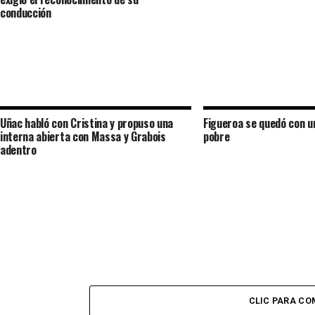
conducción
Uñac habló con Cristina y propuso una
Figueroa se quedó con 
interna abierta con Massa y Grabois
pobre
adentro
CLIC PARA C