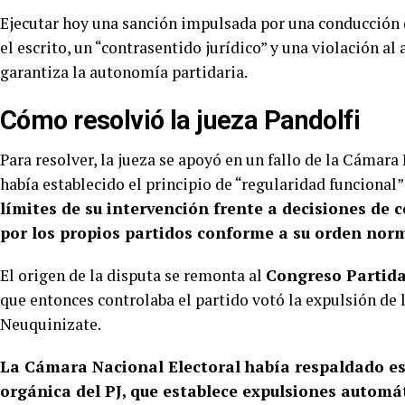
Ejecutar hoy una sanción impulsada por una conducción q
el escrito, un “contrasentido jurídico” y una violación al
garantiza la autonomía partidaria.
Cómo resolvió la jueza Pandolfi
Para resolver, la jueza se apoyó en un fallo de la Cámara
había establecido el principio de “regularidad funcional”
límites de su intervención frente a decisiones d
por los propios partidos conforme a su orden norm
El origen de la disputa se remonta al
Congreso Partida
que entonces controlaba el partido votó la expulsión de
Neuquinizate.
La Cámara Nacional Electoral había respaldado ese 
orgánica del PJ, que establece expulsiones automát