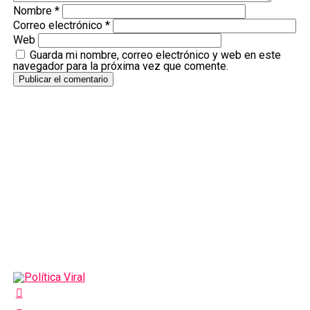
Nombre
*
Correo electrónico
*
Web
Guarda mi nombre, correo electrónico y web en este
navegador para la próxima vez que comente.