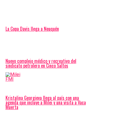
La Copa Davis llega a Neuquén
Nuevo complejo médico y recreativo del
sindicato petrolero en Cinco Saltos
Kristalina Georgieva llega al país con una
agenda que incluye a Milei y una visita a Vaca
Muerta