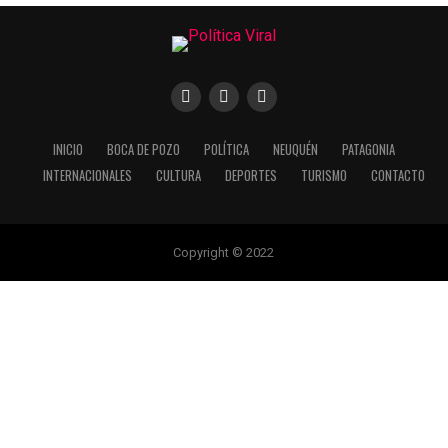
INICIO
BOCA DE POZO
POLÍTICA
NEUQUÉN
PATAGONIA
INTERNACIONALES
CULTURA
DEPORTES
TURISMO
CONTACTO
Copyright © 2022