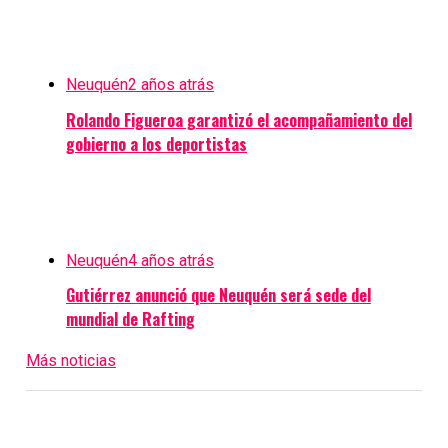
Neuquén
2 años atrás
Rolando Figueroa garantizó el acompañamiento del
gobierno a los deportistas
Neuquén
4 años atrás
Gutiérrez anunció que Neuquén será sede del
mundial de Rafting
Más noticias