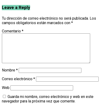
Leave a Reply
Tu dirección de correo electrónico no será publicada.
Los
campos obligatorios están marcados con
*
Comentario
*
Nombre
*
Correo electrónico
*
Web
Guarda mi nombre, correo electrónico y web en este
navegador para la próxima vez que comente.