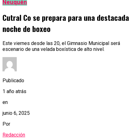
Neuquén
Cutral Co se prepara para una destacada
noche de boxeo
Este viernes desde las 20, el Gimnasio Municipal será
escenario de una velada boxística de alto nivel.
Publicado
1 año atrás
en
junio 6, 2025
Por
Redacción