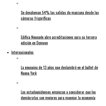
Se desploman 54% las salidas de manzana desde las
cámaras frigoríficas
Edifica Neuquén abre acreditaciones para su tercera
edición en Domuyo
Internacionales
La neuquina de 13 años que deslumbró en el ballet de
Nueva York
Los estadounidenses empiezan a considerar que los
demócratas son mejores para manejar la economía