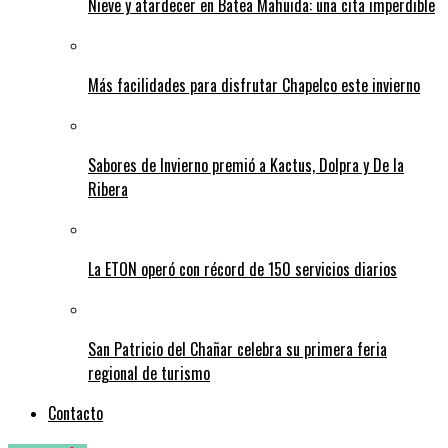
Nieve y atardecer en Batea Mahuida: una cita imperdible
Más facilidades para disfrutar Chapelco este invierno
Sabores de Invierno premió a Kactus, Dolpra y De la
Ribera
La ETON operó con récord de 150 servicios diarios
San Patricio del Chañar celebra su primera feria
regional de turismo
Contacto