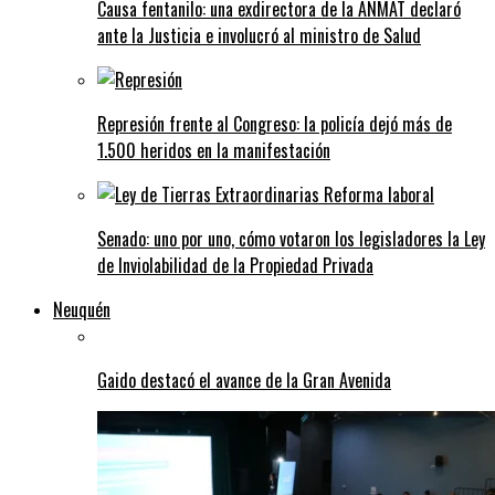
Causa fentanilo: una exdirectora de la ANMAT declaró
ante la Justicia e involucró al ministro de Salud
Represión frente al Congreso: la policía dejó más de
1.500 heridos en la manifestación
Senado: uno por uno, cómo votaron los legisladores la Ley
de Inviolabilidad de la Propiedad Privada
Neuquén
Gaido destacó el avance de la Gran Avenida