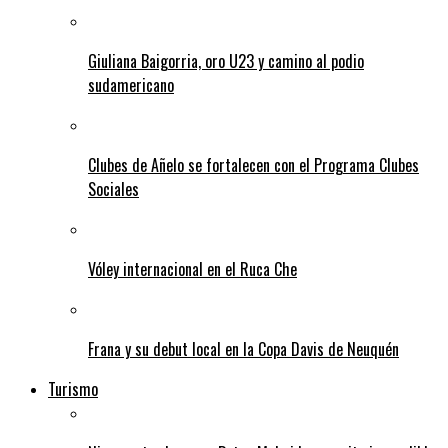
Giuliana Baigorria, oro U23 y camino al podio
sudamericano
Clubes de Añelo se fortalecen con el Programa Clubes
Sociales
Vóley internacional en el Ruca Che
Frana y su debut local en la Copa Davis de Neuquén
Turismo