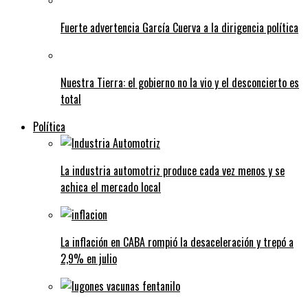
Fuerte advertencia García Cuerva a la dirigencia política
Nuestra Tierra: el gobierno no la vio y el desconcierto es
total
Política
La industria automotriz produce cada vez menos y se
achica el mercado local
La inflación en CABA rompió la desaceleración y trepó a
2,9% en julio