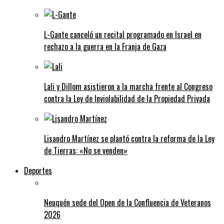
L-Gante canceló un recital programado en Israel en
rechazo a la guerra en la Franja de Gaza
Lali y Dillom asistieron a la marcha frente al Congreso
contra la Ley de Inviolabilidad de la Propiedad Privada
Lisandro Martínez se plantó contra la reforma de la Ley
de Tierras: «No se venden»
Deportes
Neuquén sede del Open de la Confluencia de Veteranos
2026