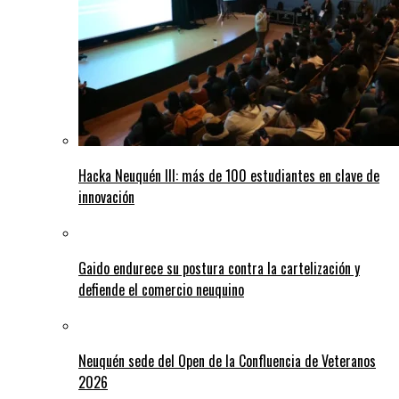
Hacka Neuquén III: más de 100 estudiantes en clave de
innovación
Gaido endurece su postura contra la cartelización y
defiende el comercio neuquino
Neuquén sede del Open de la Confluencia de Veteranos
2026