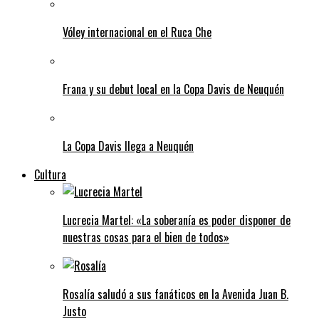
Vóley internacional en el Ruca Che
Frana y su debut local en la Copa Davis de Neuquén
La Copa Davis llega a Neuquén
Cultura
Lucrecia Martel: «La soberanía es poder disponer de
nuestras cosas para el bien de todos»
Rosalía saludó a sus fanáticos en la Avenida Juan B.
Justo