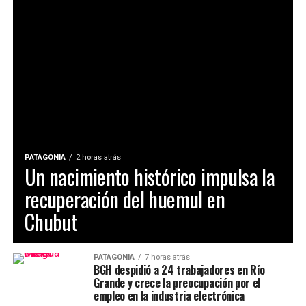
PATAGONIA
2 horas atrás
Un nacimiento histórico impulsa la
recuperación del huemul en
Chubut
PATAGONIA
7 horas atrás
BGH despidió a 24 trabajadores en Río
Grande y crece la preocupación por el
empleo en la industria electrónica