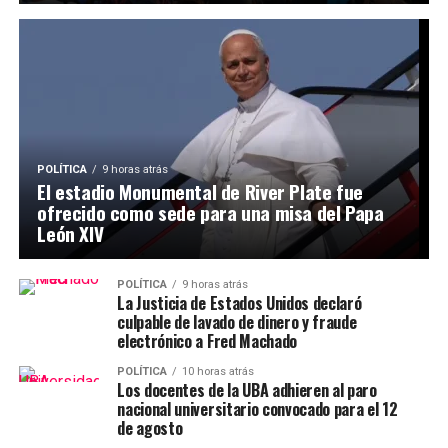
POLÍTICA
9 horas atrás
El estadio Monumental de River Plate fue
ofrecido como sede para una misa del Papa
León XIV
POLÍTICA
9 horas atrás
La Justicia de Estados Unidos declaró
culpable de lavado de dinero y fraude
electrónico a Fred Machado
POLÍTICA
10 horas atrás
Los docentes de la UBA adhieren al paro
nacional universitario convocado para el 12
de agosto