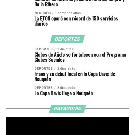
De la Ribera
NEUQUÉN
2 semanas atrás
La ETON operó con récord de 150 servicios
diarios
DEPORTES
DEPORTES
1 día atrás
Clubes de Añelo se fortalecen con el Programa
Clubes Sociales
DEPORTES
2 días atrás
Frana y su debut local en la Copa Davis de
Neuquén
DEPORTES
3 días atrás
La Copa Davis llega a Neuquén
PATAGONIA