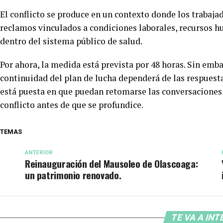
El conflicto se produce en un contexto donde los trabaja
reclamos vinculados a condiciones laborales, recursos h
dentro del sistema público de salud.
Por ahora, la medida está prevista por 48 horas. Sin emb
continuidad del plan de lucha dependerá de las respuesta
está puesta en que puedan retomarse las conversaciones 
conflicto antes de que se profundice.
TEMAS
ANTERIOR
Reinauguración del Mausoleo de Olascoaga:
un patrimonio renovado.
TE VA A IN