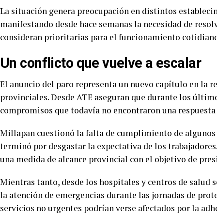
La situación genera preocupación en distintos estableci
manifestando desde hace semanas la necesidad de resolve
consideran prioritarias para el funcionamiento cotidiano
Un conflicto que vuelve a escalar
El anuncio del paro representa un nuevo capítulo en la r
provinciales. Desde ATE aseguran que durante los últim
compromisos que todavía no encontraron una respuesta 
Millapan cuestionó la falta de cumplimiento de algunos 
terminó por desgastar la expectativa de los trabajadores.
una medida de alcance provincial con el objetivo de pres
Mientras tanto, desde los hospitales y centros de salud
la atención de emergencias durante las jornadas de prot
servicios no urgentes podrían verse afectados por la adh