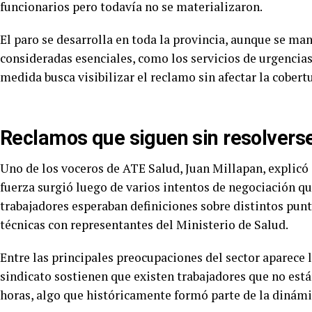
funcionarios pero todavía no se materializaron.
El paro se desarrolla en toda la provincia, aunque se ma
consideradas esenciales, como los servicios de urgencias 
medida busca visibilizar el reclamo sin afectar la cobert
Reclamos que siguen sin resolvers
Uno de los voceros de ATE Salud, Juan Millapan, explicó
fuerza surgió luego de varios intentos de negociación qu
trabajadores esperaban definiciones sobre distintos pun
técnicas con representantes del Ministerio de Salud.
Entre las principales preocupaciones del sector aparece 
sindicato sostienen que existen trabajadores que no est
horas, algo que históricamente formó parte de la dinámic