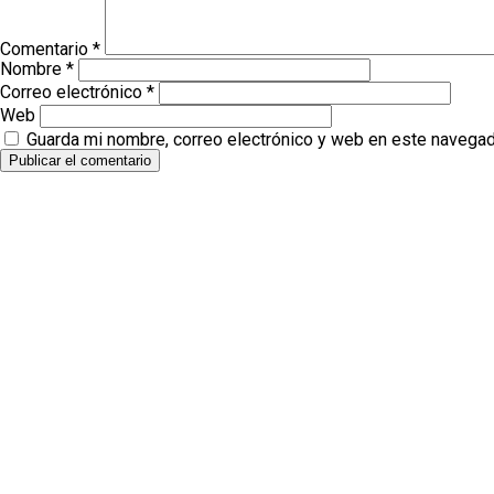
Comentario
*
Nombre
*
Correo electrónico
*
Web
Guarda mi nombre, correo electrónico y web en este navegad