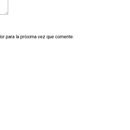
or para la próxima vez que comente.