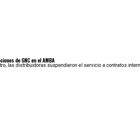
taciones de GNC en el AMBA
ro, las distribuidoras suspendieron el servicio a contratos inter