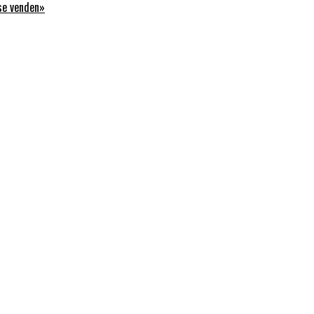
 se venden»