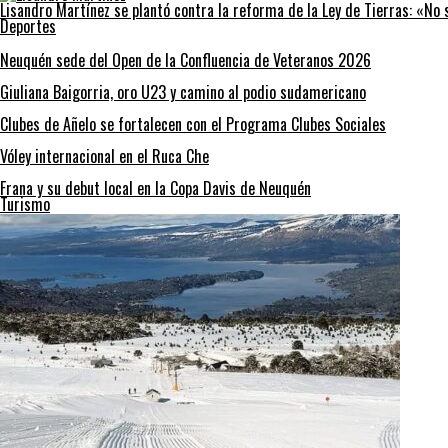
Lisandro Martínez se plantó contra la reforma de la Ley de Tierras: «No
Deportes
Neuquén sede del Open de la Confluencia de Veteranos 2026
Giuliana Baigorria, oro U23 y camino al podio sudamericano
Clubes de Añelo se fortalecen con el Programa Clubes Sociales
Vóley internacional en el Ruca Che
Frana y su debut local en la Copa Davis de Neuquén
Turismo