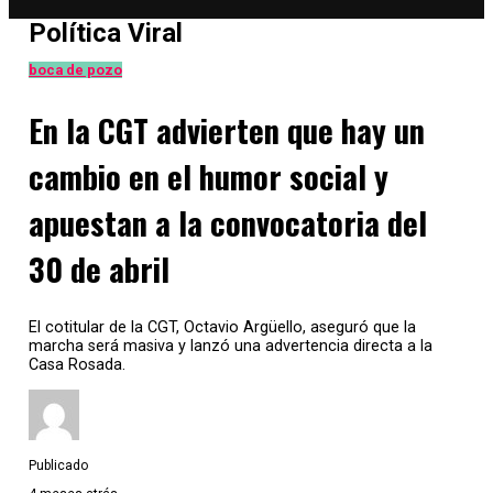
Política Viral
boca de pozo
En la CGT advierten que hay un
cambio en el humor social y
apuestan a la convocatoria del
30 de abril
El cotitular de la CGT, Octavio Argüello, aseguró que la
marcha será masiva y lanzó una advertencia directa a la
Casa Rosada.
Publicado