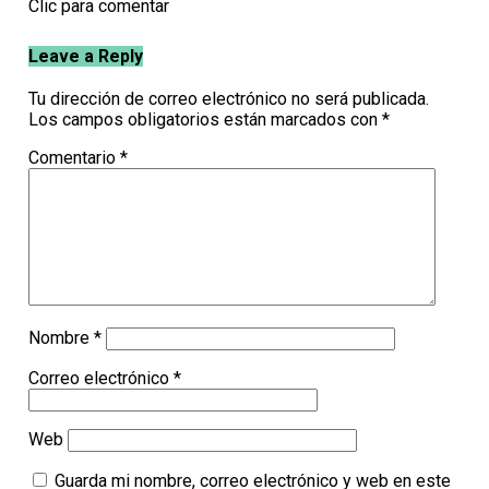
Clic para comentar
Leave a Reply
Tu dirección de correo electrónico no será publicada.
Los campos obligatorios están marcados con
*
Comentario
*
Nombre
*
Correo electrónico
*
Web
Guarda mi nombre, correo electrónico y web en este