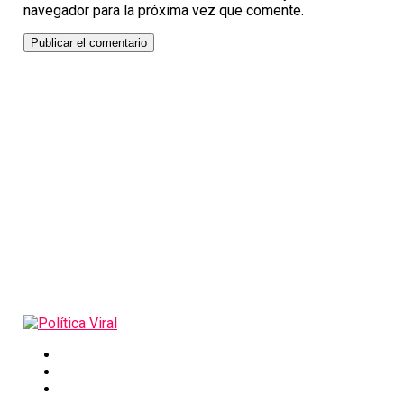
navegador para la próxima vez que comente.