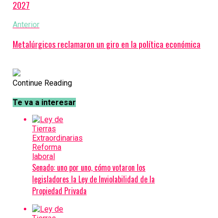
2027
Anterior
Metalúrgicos reclamaron un giro en la política económica
Continue Reading
Te va a interesar
Senado: uno por uno, cómo votaron los
legisladores la Ley de Inviolabilidad de la
Propiedad Privada