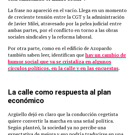
La frase no apareció en el vacío. Llega en un momento
de creciente tensión entre la CGT y la administración
de Javier Milei, atravesado por la pelea judicial entre
ambas partes, por el conflicto en torno a las obras
sociales sindicales y la reforma laboral.
Por otra parte, como en el edificio de Azopardo
también saben leer, identifican que
hay un cambio de
humor social que ya se cristaliza en algunos
círculos políticos, en la calle y en las encuestas
.
La calle como respuesta al plan
económico
Argüello dejó en claro que la conducción cegetista
quiere convertir la marcha en una señal política.
Según planteó, la sociedad ya no percibe una
expectativa de mejora y eso podría traducirse en una