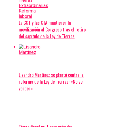
La CGT y las CTA mantienen la
movilización al Congreso tras el retiro
del capítulo de la Ley de Tierras
Lisandro Martínez se plantó contra la
reforma de la Ley de Tierras: «No se
venden»