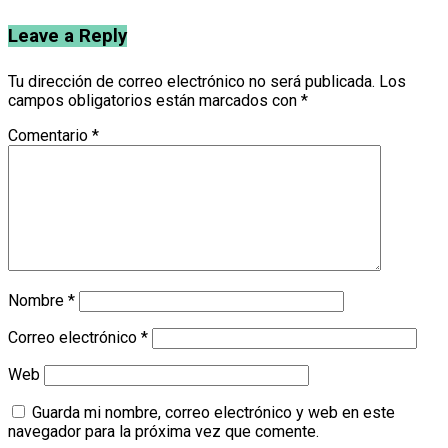
Leave a Reply
Tu dirección de correo electrónico no será publicada.
Los
campos obligatorios están marcados con
*
Comentario
*
Nombre
*
Correo electrónico
*
Web
Guarda mi nombre, correo electrónico y web en este
navegador para la próxima vez que comente.