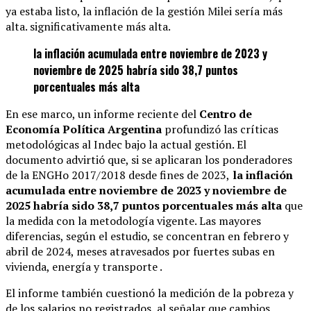
ya estaba listo, la inflación de la gestión Milei sería más
alta. significativamente más alta.
la inflación acumulada entre noviembre de 2023 y
noviembre de 2025 habría sido 38,7 puntos
porcentuales más alta
En ese marco, un informe reciente del
Centro de
Economía Política Argentina
profundizó las críticas
metodológicas al Indec bajo la actual gestión. El
documento advirtió que, si se aplicaran los ponderadores
de la ENGHo 2017/2018 desde fines de 2023,
la inflación
acumulada entre noviembre de 2023 y noviembre de
2025 habría sido 38,7 puntos porcentuales más alta
que
la medida con la metodología vigente. Las mayores
diferencias, según el estudio, se concentran en febrero y
abril de 2024, meses atravesados por fuertes subas en
vivienda, energía y transporte .
El informe también cuestionó la medición de la pobreza y
de los salarios no registrados, al señalar que cambios