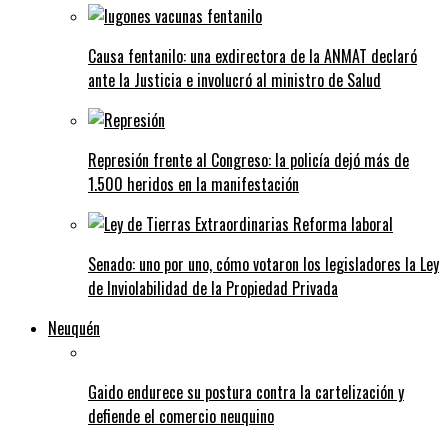
Causa fentanilo: una exdirectora de la ANMAT declaró
ante la Justicia e involucró al ministro de Salud
Represión frente al Congreso: la policía dejó más de
1.500 heridos en la manifestación
Senado: uno por uno, cómo votaron los legisladores la Ley
de Inviolabilidad de la Propiedad Privada
Neuquén
Gaido endurece su postura contra la cartelización y
defiende el comercio neuquino