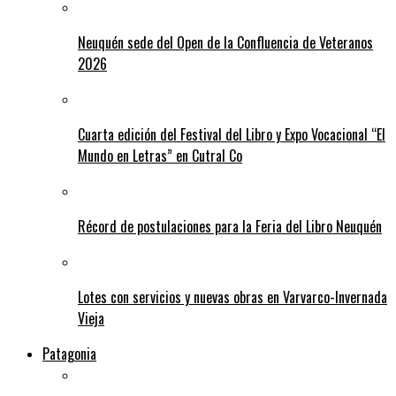
Neuquén sede del Open de la Confluencia de Veteranos
2026
Cuarta edición del Festival del Libro y Expo Vocacional “El
Mundo en Letras” en Cutral Co
Récord de postulaciones para la Feria del Libro Neuquén
Lotes con servicios y nuevas obras en Varvarco-Invernada
Vieja
Patagonia