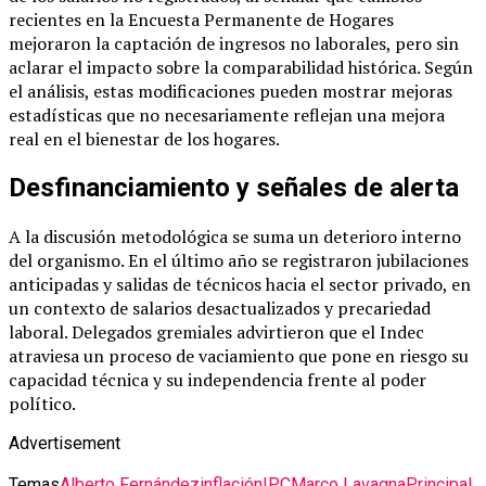
recientes en la Encuesta Permanente de Hogares
mejoraron la captación de ingresos no laborales, pero sin
aclarar el impacto sobre la comparabilidad histórica. Según
el análisis, estas modificaciones pueden mostrar mejoras
estadísticas que no necesariamente reflejan una mejora
real en el bienestar de los hogares.
Desfinanciamiento y señales de alerta
A la discusión metodológica se suma un deterioro interno
del organismo. En el último año se registraron jubilaciones
anticipadas y salidas de técnicos hacia el sector privado, en
un contexto de salarios desactualizados y precariedad
laboral. Delegados gremiales advirtieron que el Indec
atraviesa un proceso de vaciamiento que pone en riesgo su
capacidad técnica y su independencia frente al poder
político.
Advertisement
Temas
Alberto Fernández
inflación
IPC
Marco Lavagna
Principal