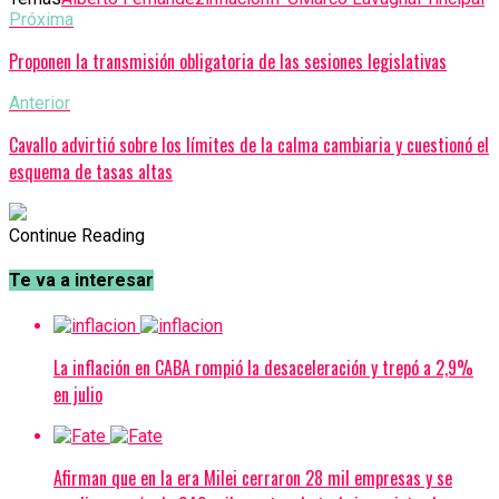
Próxima
Proponen la transmisión obligatoria de las sesiones legislativas
Anterior
Cavallo advirtió sobre los límites de la calma cambiaria y cuestionó el
esquema de tasas altas
Continue Reading
Te va a interesar
La inflación en CABA rompió la desaceleración y trepó a 2,9%
en julio
Afirman que en la era Milei cerraron 28 mil empresas y se