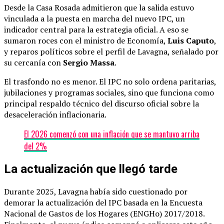
Desde la Casa Rosada admitieron que la salida estuvo
vinculada a la puesta en marcha del nuevo IPC, un
indicador central para la estrategia oficial. A eso se
sumaron roces con el ministro de Economía,
Luis Caputo
,
y reparos políticos sobre el perfil de Lavagna, señalado por
su cercanía con
Sergio Massa
.
El trasfondo no es menor. El IPC no solo ordena paritarias,
jubilaciones y programas sociales, sino que funciona como
principal respaldo técnico del discurso oficial sobre la
desaceleración inflacionaria.
El 2026 comenzó con una inflación que se mantuvo arriba
del 2%
La actualización que llegó tarde
Durante 2025, Lavagna había sido cuestionado por
demorar la actualización del IPC basada en la Encuesta
Nacional de Gastos de los Hogares (ENGHo) 2017/2018.