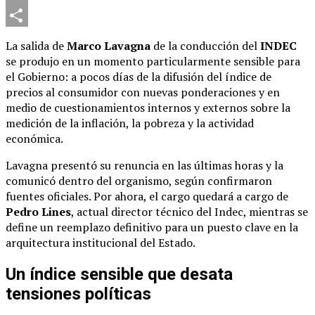
Telegram
Compartir
La salida de
Marco Lavagna
de la conducción del
INDEC
se produjo en un momento particularmente sensible para
el Gobierno: a pocos días de la difusión del índice de
precios al consumidor con nuevas ponderaciones y en
medio de cuestionamientos internos y externos sobre la
medición de la inflación, la pobreza y la actividad
económica.
Lavagna presentó su renuncia en las últimas horas y la
comunicó dentro del organismo, según confirmaron
fuentes oficiales. Por ahora, el cargo quedará a cargo de
Pedro Lines
, actual director técnico del Indec, mientras se
define un reemplazo definitivo para un puesto clave en la
arquitectura institucional del Estado.
Un índice sensible que desata
tensiones políticas