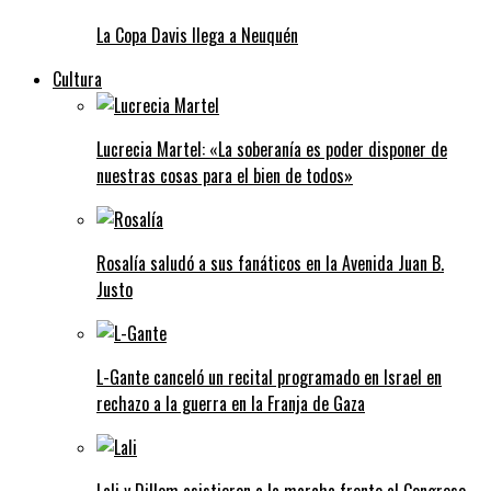
La Copa Davis llega a Neuquén
Cultura
Lucrecia Martel: «La soberanía es poder disponer de
nuestras cosas para el bien de todos»
Rosalía saludó a sus fanáticos en la Avenida Juan B.
Justo
L-Gante canceló un recital programado en Israel en
rechazo a la guerra en la Franja de Gaza