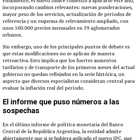
Finalmente, el nuevo índice comenzó a aplicarse este año,
incorporando cambios relevantes: nuevas ponderaciones,
mayor peso de los servicios, actualización de períodos de
referencia y un esquema de relevamiento ampliado, con
unos 500.000 precios mensuales en 39 aglomerados
urbanos.
Sin embargo, uno de los principales puntos de debate es
que estas modificaciones no se aplican de manera
retroactiva. Esto implica que los fuertes aumentos
tarifarios y de transporte de los primeros meses del actual
gobierno no quedan reflejados en la serie histórica, un
aspecto que diversos especialistas consideran central para
evaluar la inflación real del período.
El informe que puso números a las
sospechas
En el último informe de política monetaria del Banco
Central de la República Argentina, la entidad admite
abiertamente que si se hubiera aplicado el nuevo IPC, que