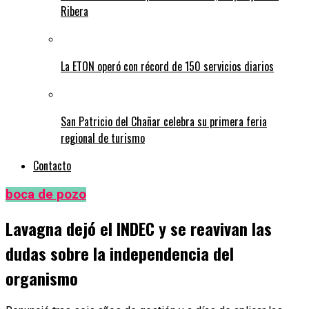
Ribera
La ETON operó con récord de 150 servicios diarios
San Patricio del Chañar celebra su primera feria
regional de turismo
Contacto
boca de pozo
Lavagna dejó el INDEC y se reavivan las
dudas sobre la independencia del
organismo