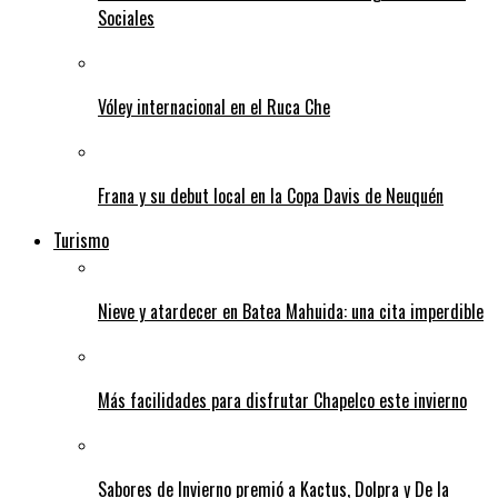
Sociales
Vóley internacional en el Ruca Che
Frana y su debut local en la Copa Davis de Neuquén
Turismo
Nieve y atardecer en Batea Mahuida: una cita imperdible
Más facilidades para disfrutar Chapelco este invierno
Sabores de Invierno premió a Kactus, Dolpra y De la