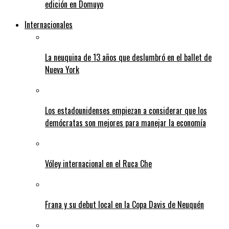
edición en Domuyo
Internacionales
La neuquina de 13 años que deslumbró en el ballet de
Nueva York
Los estadounidenses empiezan a considerar que los
demócratas son mejores para manejar la economía
Vóley internacional en el Ruca Che
Frana y su debut local en la Copa Davis de Neuquén