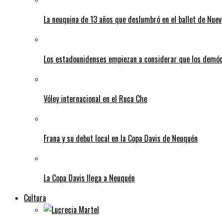
La neuquina de 13 años que deslumbró en el ballet de Nuev
Los estadounidenses empiezan a considerar que los demó
Vóley internacional en el Ruca Che
Frana y su debut local en la Copa Davis de Neuquén
La Copa Davis llega a Neuquén
Cultura