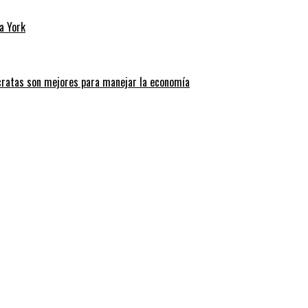
a York
cratas son mejores para manejar la economía