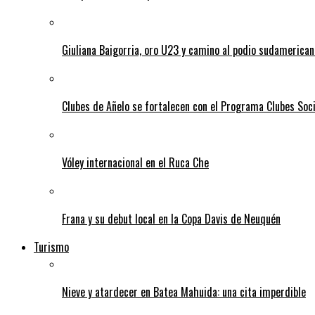
Giuliana Baigorria, oro U23 y camino al podio sudamerican
Clubes de Añelo se fortalecen con el Programa Clubes Soc
Vóley internacional en el Ruca Che
Frana y su debut local en la Copa Davis de Neuquén
Turismo
Nieve y atardecer en Batea Mahuida: una cita imperdible