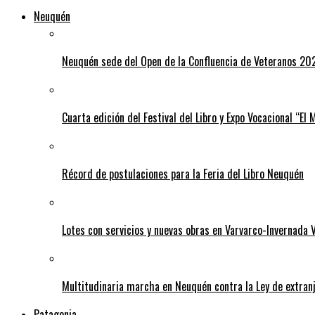
Neuquén
Neuquén sede del Open de la Confluencia de Veteranos 20
Cuarta edición del Festival del Libro y Expo Vocacional “El
Récord de postulaciones para la Feria del Libro Neuquén
Lotes con servicios y nuevas obras en Varvarco-Invernada V
Multitudinaria marcha en Neuquén contra la Ley de extranj
Patagonia