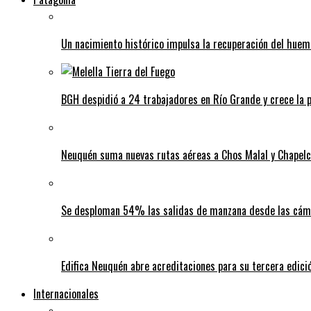
Un nacimiento histórico impulsa la recuperación del huem
BGH despidió a 24 trabajadores en Río Grande y crece la p
Neuquén suma nuevas rutas aéreas a Chos Malal y Chapel
Se desploman 54% las salidas de manzana desde las cáma
Edifica Neuquén abre acreditaciones para su tercera edic
Internacionales