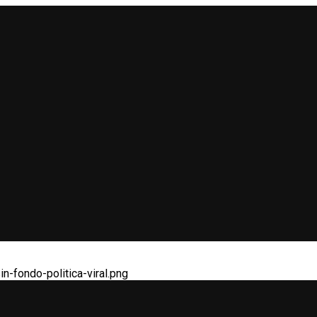
n-fondo-politica-viral.png