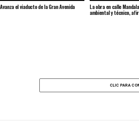
Avanza el viaducto de la Gran Avenida
La obra en calle Mandala
ambiental y técnico, afi
CLIC PARA C