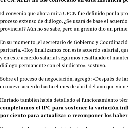
El convenio que ahora mira UPCN fue definido por la pr
proceso extenso de diálogo. ¿Se usará de base el acuerdo
provincial? Aún no se sabe, pero un gremio dio un primer
En su momento ,el secretario de Gobierno y Coordinació
paritaria. «Hoy finalizamos con este acuerdo salarial, q
y en este acuerdo salarial seguimos resaltando el manten
diálogo permanente con el sindicato», sostuvo.
Sobre el proceso de negociación, agregó: «Después de l
un nuevo acuerdo hasta el mes de abril del año que viene
Hurtado también había detallado el funcionamiento técn
completamos el IPC para sostener la variación in
por ciento para actualizar o recomponer los habere