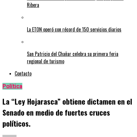
Ribera
La ETON operó con récord de 150 servicios diarios
San Patricio del Chañar celebra su primera feria
regional de turismo
Contacto
Política
La “Ley Hojarasca” obtiene dictamen en el
Senado en medio de fuertes cruces
políticos.