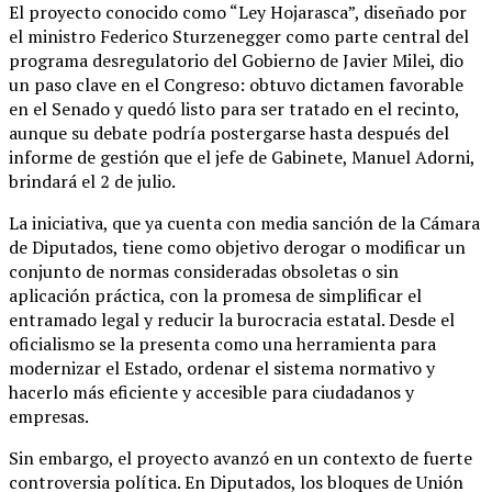
El proyecto conocido como “Ley Hojarasca”, diseñado por
el ministro Federico Sturzenegger como parte central del
programa desregulatorio del Gobierno de Javier Milei, dio
un paso clave en el Congreso: obtuvo dictamen favorable
en el Senado y quedó listo para ser tratado en el recinto,
aunque su debate podría postergarse hasta después del
informe de gestión que el jefe de Gabinete, Manuel Adorni,
brindará el 2 de julio.
La iniciativa, que ya cuenta con media sanción de la Cámara
de Diputados, tiene como objetivo derogar o modificar un
conjunto de normas consideradas obsoletas o sin
aplicación práctica, con la promesa de simplificar el
entramado legal y reducir la burocracia estatal. Desde el
oficialismo se la presenta como una herramienta para
modernizar el Estado, ordenar el sistema normativo y
hacerlo más eficiente y accesible para ciudadanos y
empresas.
Sin embargo, el proyecto avanzó en un contexto de fuerte
controversia política. En Diputados, los bloques de Unión