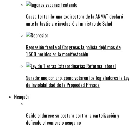
Causa fentanilo: una exdirectora de la ANMAT declaró
ante la Justicia e involucró al ministro de Salud
Represión frente al Congreso: la policía dejó más de
1.500 heridos en la manifestación
Senado: uno por uno, cómo votaron los legisladores la Ley
de Inviolabilidad de la Propiedad Privada
Neuquén
Gaido endurece su postura contra la cartelización y
defiende el comercio neuquino