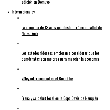
edición en Domuyo
Internacionales
La neuquina de 13 años que deslumbró en el ballet de
Nueva York
Los estadounidenses empiezan a considerar que los
demócratas son mejores para manejar la economía
Vóley internacional en el Ruca Che
Frana y su debut local en la Copa Davis de Neuquén