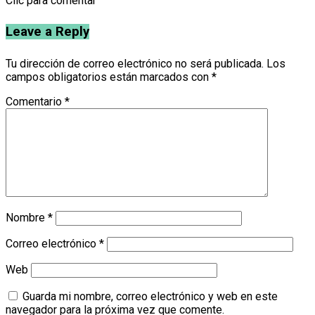
Clic para comentar
Leave a Reply
Tu dirección de correo electrónico no será publicada.
Los
campos obligatorios están marcados con
*
Comentario
*
Nombre
*
Correo electrónico
*
Web
Guarda mi nombre, correo electrónico y web en este
navegador para la próxima vez que comente.