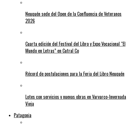
Neuquén sede del Open de la Confluencia de Veteranos
2026
Cuarta edición del Festival del Libro y Expo Vocacional “El
Mundo en Letras” en Cutral Co
Récord de postulaciones para la Feria del Libro Neuquén
Lotes con servicios y nuevas obras en Varvarco-Invernada
Vieja
Patagonia