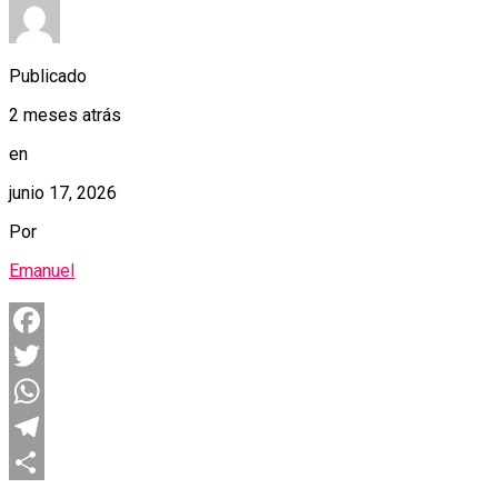
Publicado
2 meses atrás
en
junio 17, 2026
Por
Emanuel
Facebook
Twitter
WhatsApp
Telegram
Compartir