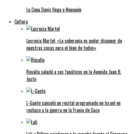
La Copa Davis llega a Neuquén
Cultura
Lucrecia Martel: «La soberanía es poder disponer de
nuestras cosas para el bien de todos»
Rosalía saludó a sus fanáticos en la Avenida Juan B.
Justo
L-Gante canceló un recital programado en Israel en
rechazo a la guerra en la Franja de Gaza