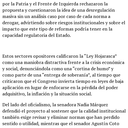
por la Patria y el Frente de Izquierda rechazaron la
propuesta y cuestionaron la idea de una desregulación
masiva sin un análisis caso por caso de cada norma a
derogar, advirtiendo sobre riesgos institucionales y sobre el
impacto que este tipo de reformas podría tener en la
capacidad regulatoria del Estado.
Estos sectores opositores calificaron la “Ley Hojarasca”
como una maniobra distractiva frente a la crisis económica
y social, denunciándola como una “cortina de humo” y
como parte de una “entrega de soberanía”, al tiempo que
criticaron que el Congreso invierta tiempo en leyes de baja
aplicación en lugar de enfocarse en la pérdida del poder
adquisitivo, la inflación y la situación social.
Del lado del oficialismo, la senadora Nadia Márquez
defendió el proyecto al sostener que la calidad institucional
también exige revisar y eliminar normas que han perdido
sentido o utilidad, mientras que el senador Agustín Coto