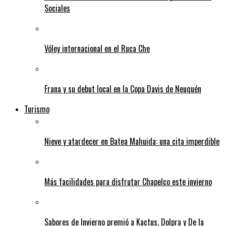
Sociales
Vóley internacional en el Ruca Che
Frana y su debut local en la Copa Davis de Neuquén
Turismo
Nieve y atardecer en Batea Mahuida: una cita imperdible
Más facilidades para disfrutar Chapelco este invierno
Sabores de Invierno premió a Kactus, Dolpra y De la