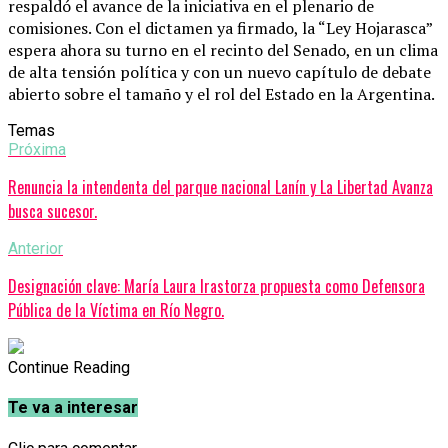
respaldó el avance de la iniciativa en el plenario de
comisiones. Con el dictamen ya firmado, la “Ley Hojarasca”
espera ahora su turno en el recinto del Senado, en un clima
de alta tensión política y con un nuevo capítulo de debate
abierto sobre el tamaño y el rol del Estado en la Argentina.
Temas
Próxima
Renuncia la intendenta del parque nacional Lanín y La Libertad Avanza
busca sucesor.
Anterior
Designación clave: María Laura Irastorza propuesta como Defensora
Pública de la Víctima en Río Negro.
Continue Reading
Te va a interesar