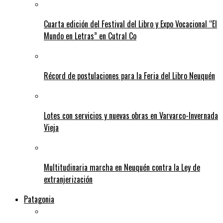
Cuarta edición del Festival del Libro y Expo Vocacional “El
Mundo en Letras” en Cutral Co
Récord de postulaciones para la Feria del Libro Neuquén
Lotes con servicios y nuevas obras en Varvarco-Invernada
Vieja
Multitudinaria marcha en Neuquén contra la Ley de
extranjerización
Patagonia