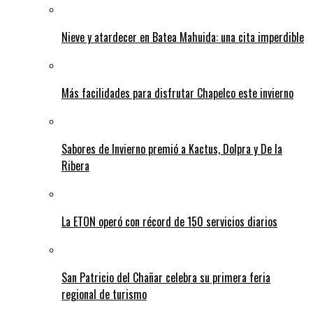
Nieve y atardecer en Batea Mahuida: una cita imperdible
Más facilidades para disfrutar Chapelco este invierno
Sabores de Invierno premió a Kactus, Dolpra y De la
Ribera
La ETON operó con récord de 150 servicios diarios
San Patricio del Chañar celebra su primera feria
regional de turismo