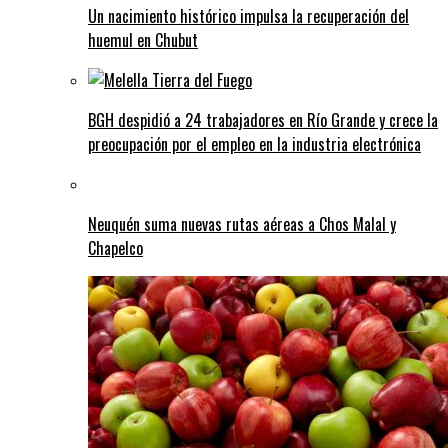
Un nacimiento histórico impulsa la recuperación del
huemul en Chubut
BGH despidió a 24 trabajadores en Río Grande y crece la
preocupación por el empleo en la industria electrónica
Neuquén suma nuevas rutas aéreas a Chos Malal y
Chapelco