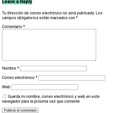
Leave a Reply
Tu dirección de correo electrónico no será publicada.
Los
campos obligatorios están marcados con
*
Comentario
*
Nombre
*
Correo electrónico
*
Web
Guarda mi nombre, correo electrónico y web en este
navegador para la próxima vez que comente.