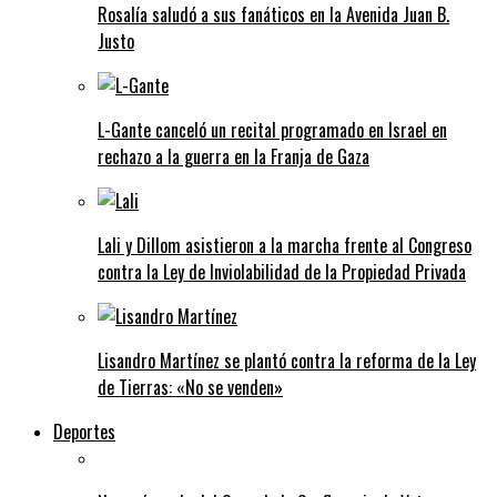
Rosalía saludó a sus fanáticos en la Avenida Juan B.
Justo
L-Gante canceló un recital programado en Israel en
rechazo a la guerra en la Franja de Gaza
Lali y Dillom asistieron a la marcha frente al Congreso
contra la Ley de Inviolabilidad de la Propiedad Privada
Lisandro Martínez se plantó contra la reforma de la Ley
de Tierras: «No se venden»
Deportes