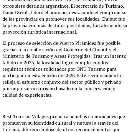
otros siete destinos argentinos. El secretario de Turismo,
Daniel Scioli, lideró el anuncio, destacando el compromiso
de las provincias en promover sus localidades. Chubut fue
la provincia con más destinos postulados, fortaleciendo su
proyección turística internacional.
El proceso de selección de Puerto Pirámides fue posible
gracias a la colaboración del Gobierno del Chubut y el
Ministerio de Turismo y Áreas Protegidas. Tras un intento
fallido en 2025, la localidad logró cumplir con los
requisitos técnicos solicitados por ONU Turismo para
participar en esta edición de 2026. Este reconocimiento
refleja el esfuerzo conjunto del sector público y privado
por impulsar un turismo basado en la conservación y
calidad de experiencias.
Best Tourism Villages premia a aquellas comunidades que
promueven su identidad cultural y natural a través del
turismo, diferenciándose de otros reconocimientos que