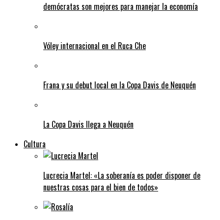
demócratas son mejores para manejar la economía
Vóley internacional en el Ruca Che
Frana y su debut local en la Copa Davis de Neuquén
La Copa Davis llega a Neuquén
Cultura
Lucrecia Martel: «La soberanía es poder disponer de
nuestras cosas para el bien de todos»