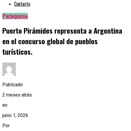
Contacto
Patagonia
Puerto Pirámides representa a Argentina
en el concurso global de pueblos
turísticos.
Publicado
2 meses atrás
en
junio 1, 2026
Por