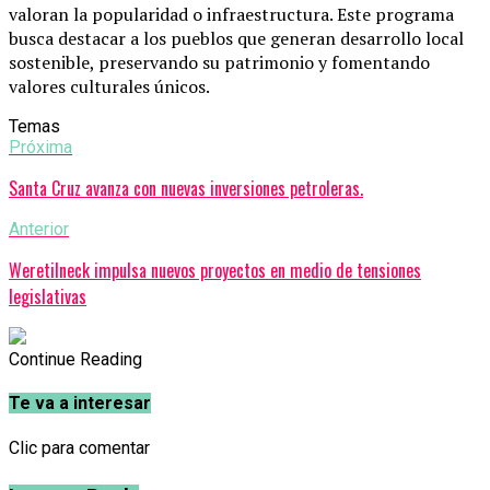
valoran la popularidad o infraestructura. Este programa
busca destacar a los pueblos que generan desarrollo local
sostenible, preservando su patrimonio y fomentando
valores culturales únicos.
Temas
Próxima
Santa Cruz avanza con nuevas inversiones petroleras.
Anterior
Weretilneck impulsa nuevos proyectos en medio de tensiones
legislativas
Continue Reading
Te va a interesar
Clic para comentar