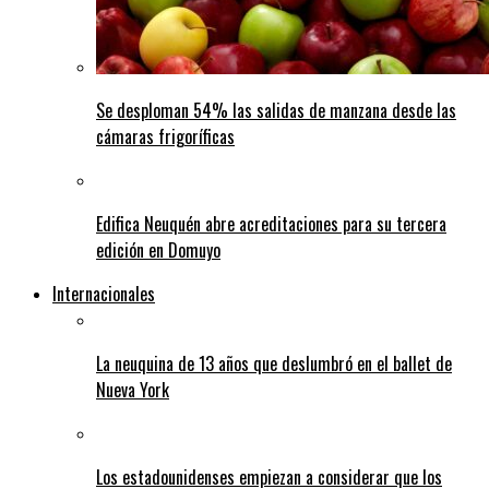
Se desploman 54% las salidas de manzana desde las
cámaras frigoríficas
Edifica Neuquén abre acreditaciones para su tercera
edición en Domuyo
Internacionales
La neuquina de 13 años que deslumbró en el ballet de
Nueva York
Los estadounidenses empiezan a considerar que los