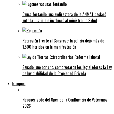
Causa fentanilo: una exdirectora de la ANMAT declaró
ante la Justicia e involucró al ministro de Salud
Represión frente al Congreso: la policía dejó más de
1.500 heridos en la manifestación
Senado: uno por uno, cómo votaron los legisladores la Ley
de Inviolabilidad de la Propiedad Privada
Neuquén
Neuquén sede del Open de la Confluencia de Veteranos
2026