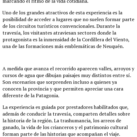
marcando el ritmo de la vida cotidiana.
Uno de los grandes atractivos de esta experiencia es la
posibilidad de acceder a lugares que no suelen formar parte
de los circuitos turísticos convencionales. Durante la
travesía, los visitantes atraviesan sectores donde la
protagonista es la inmensidad de la Cordillera del Viento,
una de las formaciones más emblemáticas de Neuquén.
A medida que avanza el recorrido aparecen valles, arroyos y
cursos de agua que dibujan paisajes muy distintos entre sí.
Son escenarios que sorprenden incluso a quienes ya
conocen la provincia y que permiten apreciar una cara
diferente de la Patagonia.
La experiencia es guiada por prestadores habilitados que,
además de conducir la travesía, comparten detalles sobre
la historia de la región. La trashumancia, los arreos de
ganado, la vida de los crianceros y el patrimonio cultural
forman parte de las historias que acompañan el viaje.