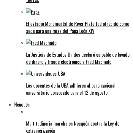
tierras
El estadio Monumental de River Plate fue ofrecido como
sede para una misa del Papa León XIV
La Justicia de Estados Unidos declaró culpable de lavado
de dinero y fraude electrónico a Fred Machado
Los docentes de la UBA adhieren al paro nacional
universitario convocado para el 12 de agosto
Neuquén
Multitudinaria marcha en Neuquén contra la Ley de
extranjerización