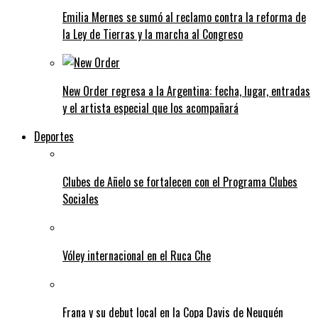
Emilia Mernes se sumó al reclamo contra la reforma de
la Ley de Tierras y la marcha al Congreso
New Order regresa a la Argentina: fecha, lugar, entradas
y el artista especial que los acompañará
Deportes
Clubes de Añelo se fortalecen con el Programa Clubes
Sociales
Vóley internacional en el Ruca Che
Frana y su debut local en la Copa Davis de Neuquén