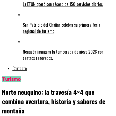
La ETON operó con récord de 150 servicios diarios
San Patricio del Chañar celebra su primera feria
regional de turismo
Neuquén inaugura la temporada de nieve 2026 con
centros renovados.
Contacto
Turismo
Norte neuquino: la travesía 4×4 que
combina aventura, historia y sabores de
montaña