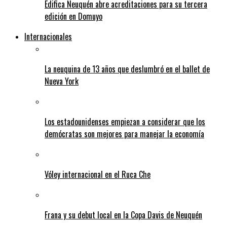
Edifica Neuquén abre acreditaciones para su tercera
edición en Domuyo
Internacionales
La neuquina de 13 años que deslumbró en el ballet de
Nueva York
Los estadounidenses empiezan a considerar que los
demócratas son mejores para manejar la economía
Vóley internacional en el Ruca Che
Frana y su debut local en la Copa Davis de Neuquén