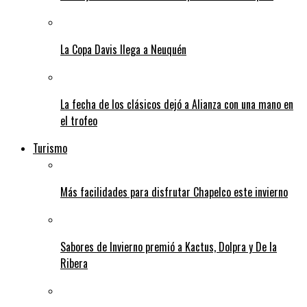
La Copa Davis llega a Neuquén
La fecha de los clásicos dejó a Alianza con una mano en
el trofeo
Turismo
Más facilidades para disfrutar Chapelco este invierno
Sabores de Invierno premió a Kactus, Dolpra y De la
Ribera