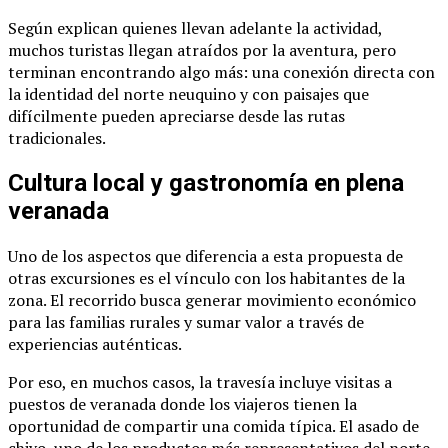
Según explican quienes llevan adelante la actividad,
muchos turistas llegan atraídos por la aventura, pero
terminan encontrando algo más: una conexión directa con
la identidad del norte neuquino y con paisajes que
difícilmente pueden apreciarse desde las rutas
tradicionales.
Cultura local y gastronomía en plena
veranada
Uno de los aspectos que diferencia a esta propuesta de
otras excursiones es el vínculo con los habitantes de la
zona. El recorrido busca generar movimiento económico
para las familias rurales y sumar valor a través de
experiencias auténticas.
Por eso, en muchos casos, la travesía incluye visitas a
puestos de veranada donde los viajeros tienen la
oportunidad de compartir una comida típica. El asado de
chivo, uno de los productos más representativos del norte