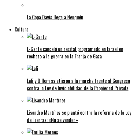
La Copa Davis llega a Neuquén
Cultura
L-Gante canceló un recital programado en Israel en
rechazo a la guerra en la Franja de Gaza
Lali y Dillom asistieron a la marcha frente al Congreso
contra la Ley de Inviolabilidad de la Propiedad Privada
Lisandro Martínez se plantó contra la reforma de la Ley
de Tierras: «No se venden»