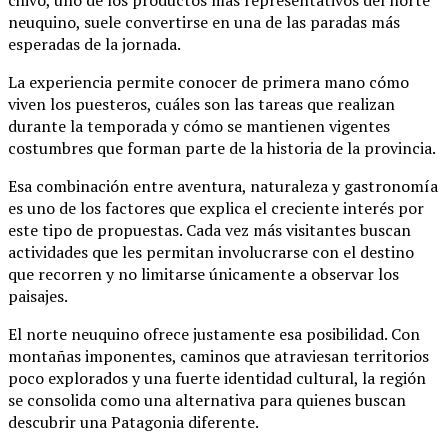
neuquino, suele convertirse en una de las paradas más
esperadas de la jornada.
La experiencia permite conocer de primera mano cómo
viven los puesteros, cuáles son las tareas que realizan
durante la temporada y cómo se mantienen vigentes
costumbres que forman parte de la historia de la provincia.
Esa combinación entre aventura, naturaleza y gastronomía
es uno de los factores que explica el creciente interés por
este tipo de propuestas. Cada vez más visitantes buscan
actividades que les permitan involucrarse con el destino
que recorren y no limitarse únicamente a observar los
paisajes.
El norte neuquino ofrece justamente esa posibilidad. Con
montañas imponentes, caminos que atraviesan territorios
poco explorados y una fuerte identidad cultural, la región
se consolida como una alternativa para quienes buscan
descubrir una Patagonia diferente.