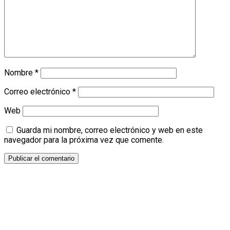
Nombre
*
Correo electrónico
*
Web
Guarda mi nombre, correo electrónico y web en este
navegador para la próxima vez que comente.