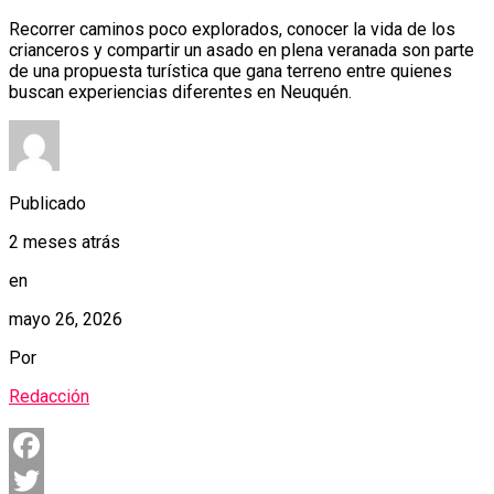
Recorrer caminos poco explorados, conocer la vida de los
crianceros y compartir un asado en plena veranada son parte
de una propuesta turística que gana terreno entre quienes
buscan experiencias diferentes en Neuquén.
Publicado
2 meses atrás
en
mayo 26, 2026
Por
Redacción
Facebook