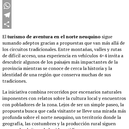
Twitter
WhatsApp
Telegram
Compartir
El
turismo de aventura en el norte neuquino
sigue
sumando adeptos gracias a propuestas que van más allá de
los circuitos tradicionales. Entre montañas, valles y rutas
de difícil acceso, una experiencia en vehículos 4×4 invita a
descubrir algunos de los paisajes más impactantes de la
provincia mientras se conoce de cerca la historia y la
identidad de una región que conserva muchas de sus
tradiciones.
La iniciativa combina recorridos por escenarios naturales
imponentes con relatos sobre la cultura local y encuentros
con pobladores de la zona. Lejos de ser un simple paseo, la
propuesta busca que cada visitante se lleve una mirada más
profunda sobre el norte neuquino, un territorio donde la
geografía, las costumbres y la producción rural siguen