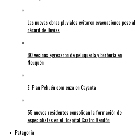
Las nuevas obras pluviales evitaron evacuaciones pese al
récord de lluvias
80 vecinos egresaron de peluquería y barbería en
Neuquén
El Plan Pehuén comienza en Cayanta
55 nuevos residentes consolidan la formación de
especialistas en el Hospital Castro Rendón
Patagonia