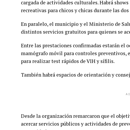
cargada de actividades culturales. Habrá shows 
recreativas para chicos y chicas durante las dos
En paralelo, el municipio y el Ministerio de Sa
distintos servicios gratuitos para quienes se ace
Entre las prestaciones confirmadas estarán el 
mamógrafo móvil para controles preventivos, el
para realizar test rápidos de VIH y sífilis.
También habrá espacios de orientación y consej
AD
Desde la organización remarcaron que el objetiv
acercar servicios públicos y actividades de prev