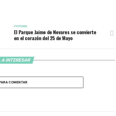
PRÓXIMA
El Parque Jaime de Nevares se convierte
en el corazón del 25 de Mayo
 A INTERESAR
 PARA COMENTAR