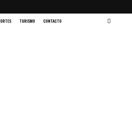
PORTES
TURISMO
CONTACTO