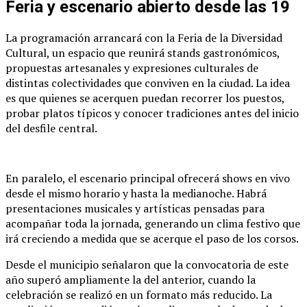
Feria y escenario abierto desde las 19
La programación arrancará con la Feria de la Diversidad
Cultural, un espacio que reunirá stands gastronómicos,
propuestas artesanales y expresiones culturales de
distintas colectividades que conviven en la ciudad. La idea
es que quienes se acerquen puedan recorrer los puestos,
probar platos típicos y conocer tradiciones antes del inicio
del desfile central.
En paralelo, el escenario principal ofrecerá shows en vivo
desde el mismo horario y hasta la medianoche. Habrá
presentaciones musicales y artísticas pensadas para
acompañar toda la jornada, generando un clima festivo que
irá creciendo a medida que se acerque el paso de los corsos.
Desde el municipio señalaron que la convocatoria de este
año superó ampliamente la del anterior, cuando la
celebración se realizó en un formato más reducido. La