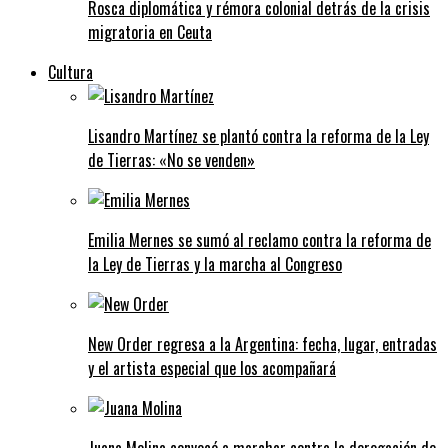
Rosca diplomática y rémora colonial detrás de la crisis
migratoria en Ceuta
Cultura
Lisandro Martínez se plantó contra la reforma de la Ley
de Tierras: «No se venden»
Emilia Mernes se sumó al reclamo contra la reforma de
la Ley de Tierras y la marcha al Congreso
New Order regresa a la Argentina: fecha, lugar, entradas
y el artista especial que los acompañará