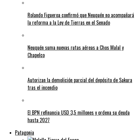
Rolando Figueroa confirmó que Neuquén no acompañará
la reforma a la Ley de Tierras en el Senado
Neuquén suma nuevas rutas aéreas a Chos Malal y
Chapelco
Autorizan la demolición parcial del depósito de Sakura
tras el incendio
El BPN refinancia USD 3,5 millones y ordena su deuda
hasta 2027
Patagonia