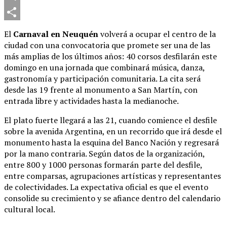
Telegram
Compartir
El
Carnaval en Neuquén
volverá a ocupar el centro de la
ciudad con una convocatoria que promete ser una de las
más amplias de los últimos años: 40 corsos desfilarán este
domingo en una jornada que combinará música, danza,
gastronomía y participación comunitaria. La cita será
desde las 19 frente al monumento a San Martín, con
entrada libre y actividades hasta la medianoche.
El plato fuerte llegará a las 21, cuando comience el desfile
sobre la avenida Argentina, en un recorrido que irá desde el
monumento hasta la esquina del Banco Nación y regresará
por la mano contraria. Según datos de la organización,
entre 800 y 1000 personas formarán parte del desfile,
entre comparsas, agrupaciones artísticas y representantes
de colectividades. La expectativa oficial es que el evento
consolide su crecimiento y se afiance dentro del calendario
cultural local.