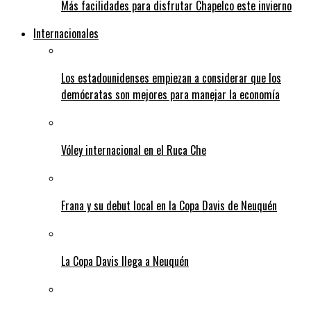
Más facilidades para disfrutar Chapelco este invierno
Internacionales
Los estadounidenses empiezan a considerar que los
demócratas son mejores para manejar la economía
Vóley internacional en el Ruca Che
Frana y su debut local en la Copa Davis de Neuquén
La Copa Davis llega a Neuquén