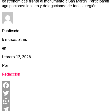
gastronómicas frente al monumento a San Martín. Participarán
agrupaciones locales y delegaciones de toda la región.
Publicado
6 meses atrás
en
febrero 12, 2026
Por
Redacción
Facebook
Twitter
WhatsApp