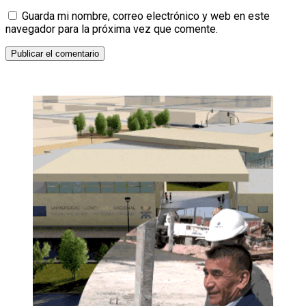
Guarda mi nombre, correo electrónico y web en este
navegador para la próxima vez que comente.