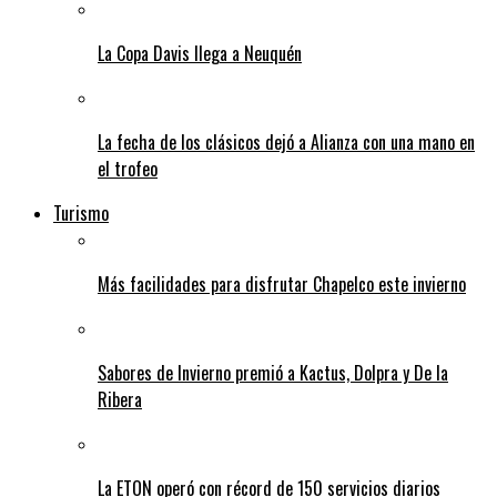
La Copa Davis llega a Neuquén
La fecha de los clásicos dejó a Alianza con una mano en
el trofeo
Turismo
Más facilidades para disfrutar Chapelco este invierno
Sabores de Invierno premió a Kactus, Dolpra y De la
Ribera
La ETON operó con récord de 150 servicios diarios