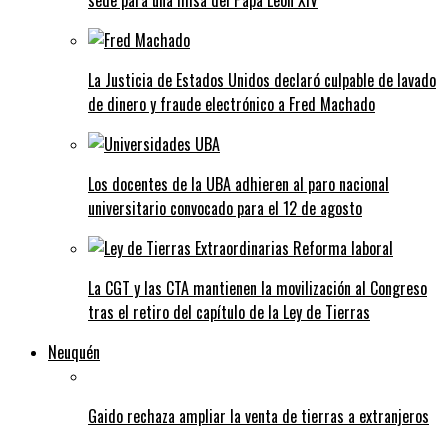
sede para una misa del Papa León XIV
La Justicia de Estados Unidos declaró culpable de lavado
de dinero y fraude electrónico a Fred Machado
Los docentes de la UBA adhieren al paro nacional
universitario convocado para el 12 de agosto
La CGT y las CTA mantienen la movilización al Congreso
tras el retiro del capítulo de la Ley de Tierras
Neuquén
Gaido rechaza ampliar la venta de tierras a extranjeros