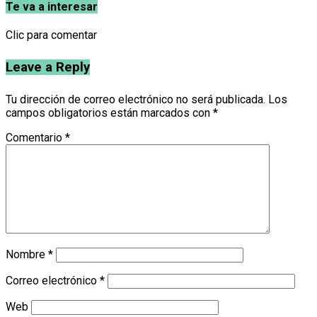
Te va a interesar
Clic para comentar
Leave a Reply
Tu dirección de correo electrónico no será publicada.
Los
campos obligatorios están marcados con
*
Comentario
*
Nombre
*
Correo electrónico
*
Web