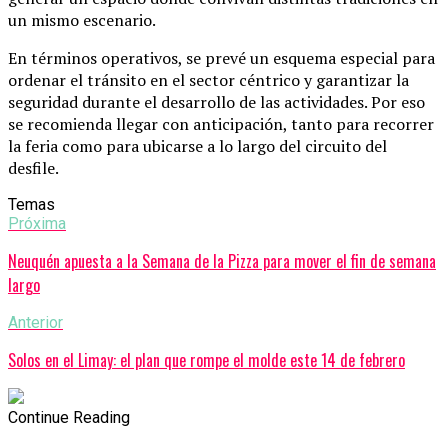
un mismo escenario.
En términos operativos, se prevé un esquema especial para
ordenar el tránsito en el sector céntrico y garantizar la
seguridad durante el desarrollo de las actividades. Por eso
se recomienda llegar con anticipación, tanto para recorrer
la feria como para ubicarse a lo largo del circuito del
desfile.
Temas
Próxima
Neuquén apuesta a la Semana de la Pizza para mover el fin de semana
largo
Anterior
Solos en el Limay: el plan que rompe el molde este 14 de febrero
Continue Reading