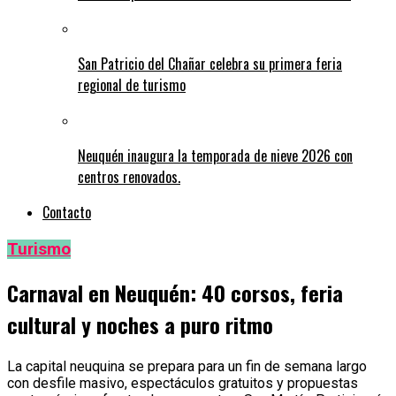
San Patricio del Chañar celebra su primera feria
regional de turismo
Neuquén inaugura la temporada de nieve 2026 con
centros renovados.
Contacto
Turismo
Carnaval en Neuquén: 40 corsos, feria
cultural y noches a puro ritmo
La capital neuquina se prepara para un fin de semana largo
con desfile masivo, espectáculos gratuitos y propuestas