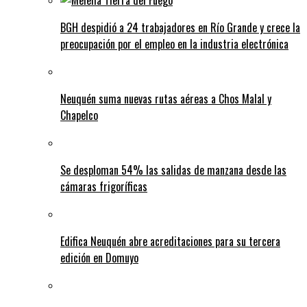
BGH despidió a 24 trabajadores en Río Grande y crece la
preocupación por el empleo en la industria electrónica
Neuquén suma nuevas rutas aéreas a Chos Malal y
Chapelco
Se desploman 54% las salidas de manzana desde las
cámaras frigoríficas
Edifica Neuquén abre acreditaciones para su tercera
edición en Domuyo