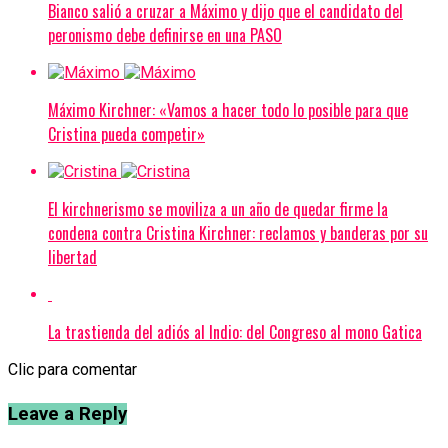
Bianco salió a cruzar a Máximo y dijo que el candidato del
peronismo debe definirse en una PASO
Máximo Kirchner: «Vamos a hacer todo lo posible para que
Cristina pueda competir»
El kirchnerismo se moviliza a un año de quedar firme la
condena contra Cristina Kirchner: reclamos y banderas por su
libertad
La trastienda del adiós al Indio: del Congreso al mono Gatica
Clic para comentar
Leave a Reply