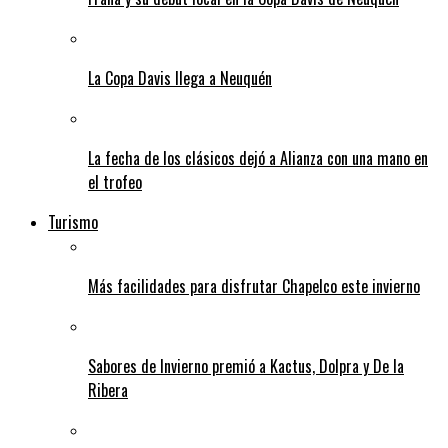
La Copa Davis llega a Neuquén
La fecha de los clásicos dejó a Alianza con una mano en
el trofeo
Turismo
Más facilidades para disfrutar Chapelco este invierno
Sabores de Invierno premió a Kactus, Dolpra y De la
Ribera