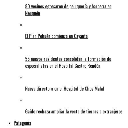
80 vecinos egresaron de peluquería y barbería en
Neuquén
El Plan Pehuén comienza en Cayanta
55 nuevos residentes consolidan la formación de
especialistas en el Hospital Castro Rendón
Nueva directora en el Hospital de Chos Malal
Gaido rechaza ampliar la venta de tierras a extranjeros
Patagonia