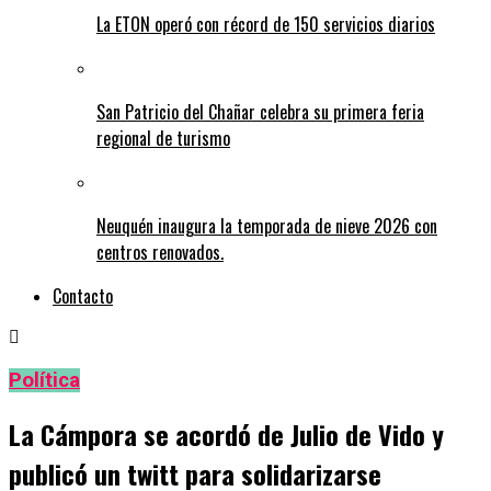
La ETON operó con récord de 150 servicios diarios
San Patricio del Chañar celebra su primera feria
regional de turismo
Neuquén inaugura la temporada de nieve 2026 con
centros renovados.
Contacto
Política
La Cámpora se acordó de Julio de Vido y
publicó un twitt para solidarizarse