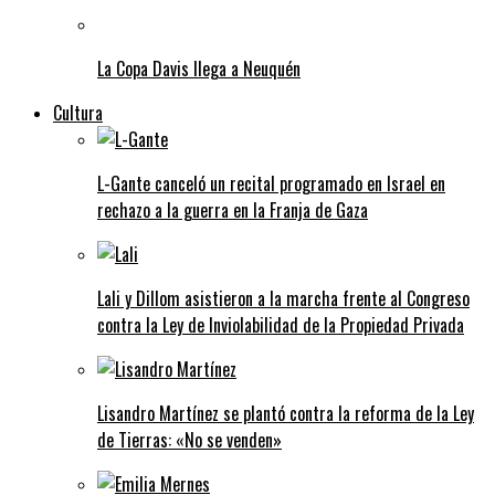
La Copa Davis llega a Neuquén
Cultura
L-Gante canceló un recital programado en Israel en
rechazo a la guerra en la Franja de Gaza
Lali y Dillom asistieron a la marcha frente al Congreso
contra la Ley de Inviolabilidad de la Propiedad Privada
Lisandro Martínez se plantó contra la reforma de la Ley
de Tierras: «No se venden»