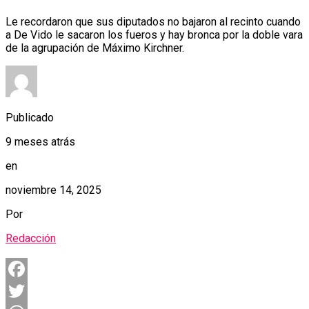
Le recordaron que sus diputados no bajaron al recinto cuando
a De Vido le sacaron los fueros y hay bronca por la doble vara
de la agrupación de Máximo Kirchner.
Publicado
9 meses atrás
en
noviembre 14, 2025
Por
Redacción
Facebook