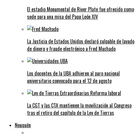
El estadio Monumental de River Plate fue ofrecido como
sede para una misa del Papa León XIV
La Justicia de Estados Unidos declaró culpable de lavado
de dinero y fraude electrónico a Fred Machado
Los docentes de la UBA adhieren al paro nacional
universitario convocado para el 12 de agosto
La CGT y las CTA mantienen la movilización al Congreso
tras el retiro del capítulo de la Ley de Tierras
Neuquén