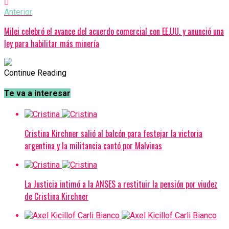
Anterior
Milei celebró el avance del acuerdo comercial con EE.UU. y anunció una
ley para habilitar más minería
Continue Reading
Te va a interesar
Cristina Kirchner salió al balcón para festejar la victoria
argentina y la militancia cantó por Malvinas
La Justicia intimó a la ANSES a restituir la pensión por viudez
de Cristina Kirchner