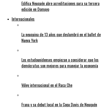
Edifica Neuquén abre acreditaciones para su tercera
edición en Domuyo
Internacionales
La neuquina de 13 años que deslumbró en el ballet de
Nueva York
Los estadounidenses empiezan a considerar que los
demócratas son mejores para manejar la economía
Vóley internacional en el Ruca Che
Frana y su debut local en la Copa Davis de Neuquén