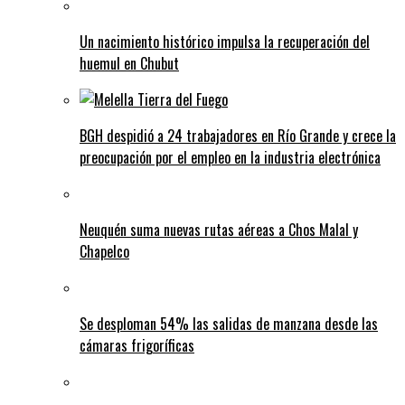
Un nacimiento histórico impulsa la recuperación del
huemul en Chubut
BGH despidió a 24 trabajadores en Río Grande y crece la
preocupación por el empleo en la industria electrónica
Neuquén suma nuevas rutas aéreas a Chos Malal y
Chapelco
Se desploman 54% las salidas de manzana desde las
cámaras frigoríficas