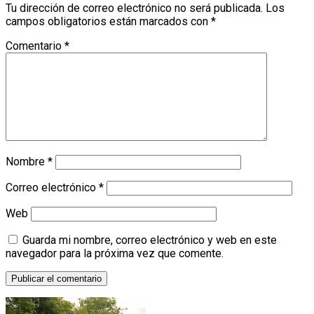
Tu dirección de correo electrónico no será publicada.
Los
campos obligatorios están marcados con
*
Comentario
*
Nombre
*
Correo electrónico
*
Web
Guarda mi nombre, correo electrónico y web en este
navegador para la próxima vez que comente.