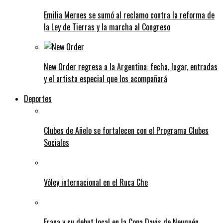
Emilia Mernes se sumó al reclamo contra la reforma de
la Ley de Tierras y la marcha al Congreso
New Order regresa a la Argentina: fecha, lugar, entradas
y el artista especial que los acompañará
Deportes
Clubes de Añelo se fortalecen con el Programa Clubes
Sociales
Vóley internacional en el Ruca Che
Frana y su debut local en la Copa Davis de Neuquén