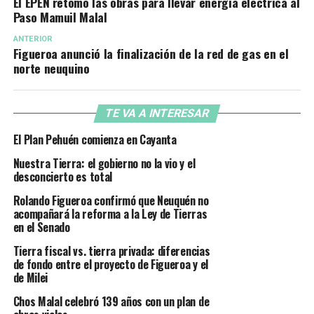
El EPEN retomó las obras para llevar energía eléctrica al
Paso Mamuil Malal
ANTERIOR
Figueroa anunció la finalización de la red de gas en el
norte neuquino
TE VA A INTERESAR
El Plan Pehuén comienza en Cayanta
Nuestra Tierra: el gobierno no la vio y el
desconcierto es total
Rolando Figueroa confirmó que Neuquén no
acompañará la reforma a la Ley de Tierras
en el Senado
Tierra fiscal vs. tierra privada: diferencias
de fondo entre el proyecto de Figueroa y el
de Milei
Chos Malal celebró 139 años con un plan de