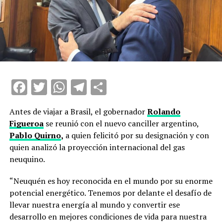
Facebook
Twitter
WhatsApp
Telegram
Compartir
Antes de viajar a Brasil, el gobernador
Rolando
Figueroa
se reunió con el nuevo canciller argentino,
Pablo Quirno
,
a quien felicitó por su designación y con
quien analizó la proyección internacional del gas
neuquino.
“Neuquén es hoy reconocida en el mundo por su enorme
potencial energético. Tenemos por delante el desafío de
llevar nuestra energía al mundo y convertir ese
desarrollo en mejores condiciones de vida para nuestra