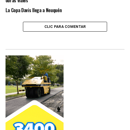
obras viales
La Copa Davis llega a Neuquén
CLIC PARA COMENTAR