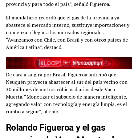
provincia y para todo el país”, señaló Figueroa.
El mandatario recordó que el gas de la provincia ya
abastece el mercado interno, sustituye importaciones y
comienza a llegar a los mercados regionales.
“Avanzamos con Chile, con Brasil y con otros países de
América Latina”, destacó.
De cara a su gira por Brasil, Figueroa anticipó que
Neuquén proyecta abastecer al sur del país vecino con
30 millones de metros cúbicos diarios desde Vaca
Muerta. “Monetizar el subsuelo de manera inteligente,
agregando valor con tecnología y energía limpia, es el
rumbo a seguir”, afirmó.
Rolando Figueroa y el gas