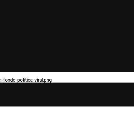
-fondo-politica-viral.png