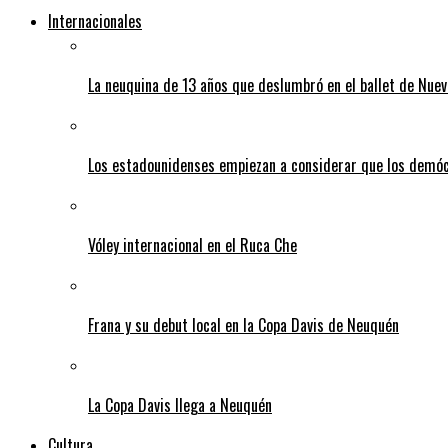
Internacionales
La neuquina de 13 años que deslumbró en el ballet de Nuev
Los estadounidenses empiezan a considerar que los demó
Vóley internacional en el Ruca Che
Frana y su debut local en la Copa Davis de Neuquén
La Copa Davis llega a Neuquén
Cultura