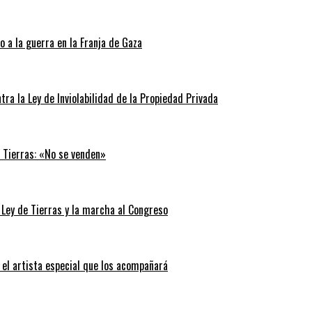
 a la guerra en la Franja de Gaza
tra la Ley de Inviolabilidad de la Propiedad Privada
e Tierras: «No se venden»
 Ley de Tierras y la marcha al Congreso
 el artista especial que los acompañará