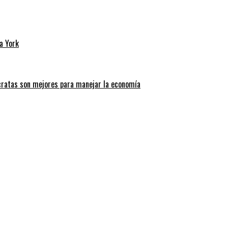
a York
cratas son mejores para manejar la economía