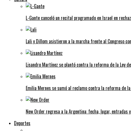
L-Gante canceló un recital programado en Israel en rechazo
Lali y Dillom asistieron a la marcha frente al Congreso con
Lisandro Martínez se plantó contra la reforma de la Ley d
Emilia Mernes se sumó al reclamo contra la reforma de la
New Order regresa a la Argentina: fecha, lugar, entradas y
Deportes