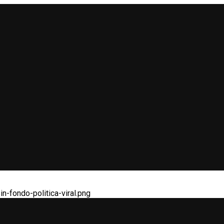
n-fondo-politica-viral.png