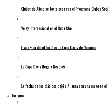
Clubes de Añelo se fortalecen con el Programa Clubes Soc
Vóley internacional en el Ruca Che
Frana y su debut local en la Copa Davis de Neuquén
La Copa Davis llega a Neuquén
La fecha de los clásicos dejó a Alianza con una mano en el
Turismo