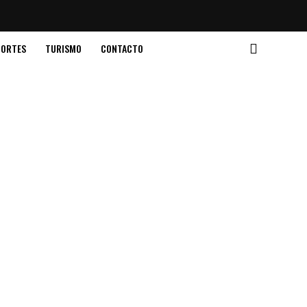
PORTES
TURISMO
CONTACTO