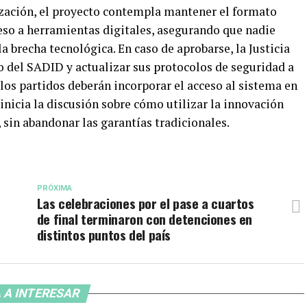
lización, el proyecto contempla mantener el formato
ceso a herramientas digitales, asegurando que nadie
la brecha tecnológica. En caso de aprobarse, la Justicia
 del SADID y actualizar sus protocolos de seguridad a
los partidos deberán incorporar el acceso al sistema en
inicia la discusión sobre cómo utilizar la innovación
, sin abandonar las garantías tradicionales.
PRÓXIMA
a
Las celebraciones por el pase a cuartos
de final terminaron con detenciones en
distintos puntos del país
 A INTERESAR