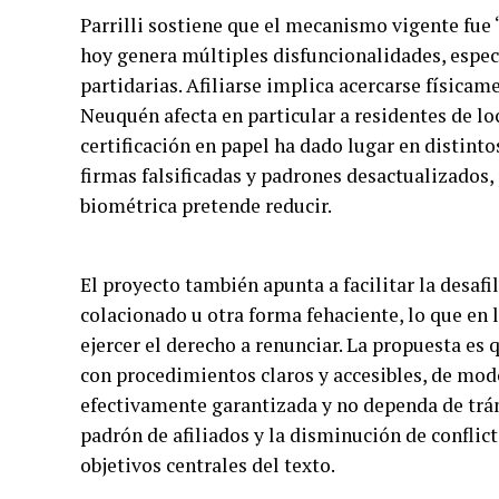
Parrilli sostiene que el mecanismo vigente fue 
hoy genera múltiples disfuncionalidades, espec
partidarias. Afiliarse implica acercarse física
Neuquén afecta en particular a residentes de lo
certificación en papel ha dado lugar en distinto
firmas falsificadas y padrones desactualizados,
biométrica pretende reducir.
El proyecto también apunta a facilitar la desaf
colacionado u otra forma fehaciente, lo que en 
ejercer el derecho a renunciar. La propuesta es 
con procedimientos claros y accesibles, de mod
efectivamente garantizada y no dependa de trá
padrón de afiliados y la disminución de conflict
objetivos centrales del texto.