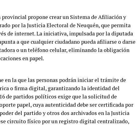
 provincial propone crear un Sistema de Afiliación y
rado por la Justicia Electoral de Neuquén, que permita
és de internet. La iniciativa, impulsada por la diputada
 apunta a que cualquier ciudadano pueda afiliarse o darse
adora o un teléfono celular, eliminando la obligación
icaciones en papel.
 en la que las personas podrán iniciar el trámite de
rica o firma digital, garantizando la identidad del
16 de partidos políticos exige que la solicitud de
soporte papel, cuya autenticidad debe ser certificada por
oder del partido y otros dos archivados en la Justicia
 circuito físico por un registro digital centralizado,