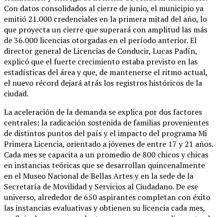
Con datos consolidados al cierre de junio, el municipio ya
emitió 21.000 credenciales en la primera mitad del año, lo
que proyecta un cierre que superará con amplitud las más
de 36.000 licencias otorgadas en el período anterior. El
director general de Licencias de Conducir, Lucas Padín,
explicó que el fuerte crecimiento estaba previsto en las
estadísticas del área y que, de mantenerse el ritmo actual,
el nuevo récord dejará atrás los registros históricos de la
ciudad.
La aceleración de la demanda se explica por dos factores
centrales: la radicación sostenida de familias provenientes
de distintos puntos del país y el impacto del programa Mi
Primera Licencia, orientado a jóvenes de entre 17 y 21 años.
Cada mes se capacita a un promedio de 800 chicos y chicas
en instancias teóricas que se desarrollan quincenalmente
en el Museo Nacional de Bellas Artes y en la sede de la
Secretaría de Movilidad y Servicios al Ciudadano. De ese
universo, alrededor de 650 aspirantes completan con éxito
las instancias evaluativas y obtienen su licencia cada mes,