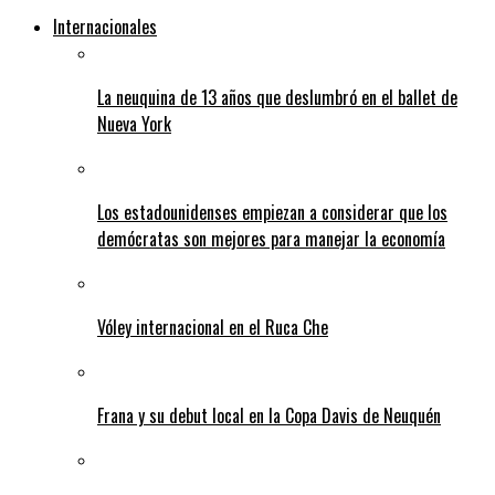
Internacionales
La neuquina de 13 años que deslumbró en el ballet de
Nueva York
Los estadounidenses empiezan a considerar que los
demócratas son mejores para manejar la economía
Vóley internacional en el Ruca Che
Frana y su debut local en la Copa Davis de Neuquén