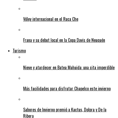
Vóley internacional en el Ruca Che
Frana y su debut local en la Copa Davis de Neuquén
Turismo
Nieve y atardecer en Batea Mahuida: una cita imperdible
Más facilidades para disfrutar Chapelco este invierno
Sabores de Invierno premió a Kactus, Dolpra y De la
Ribera