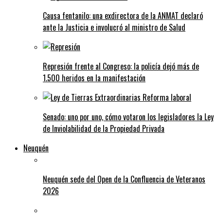
Causa fentanilo: una exdirectora de la ANMAT declaró
ante la Justicia e involucró al ministro de Salud
Represión frente al Congreso: la policía dejó más de
1.500 heridos en la manifestación
Senado: uno por uno, cómo votaron los legisladores la Ley
de Inviolabilidad de la Propiedad Privada
Neuquén
Neuquén sede del Open de la Confluencia de Veteranos
2026