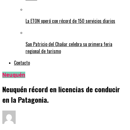
La ETON operó con récord de 150 servicios diarios
San Patricio del Chañar celebra su primera feria
regional de turismo
Contacto
Neuquén
Neuquén récord en licencias de conducir
en la Patagonia.