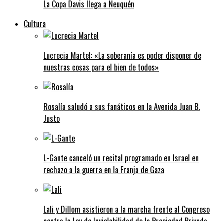
La Copa Davis llega a Neuquén
Cultura
Lucrecia Martel: «La soberanía es poder disponer de
nuestras cosas para el bien de todos»
Rosalía saludó a sus fanáticos en la Avenida Juan B.
Justo
L-Gante canceló un recital programado en Israel en
rechazo a la guerra en la Franja de Gaza
Lali y Dillom asistieron a la marcha frente al Congreso