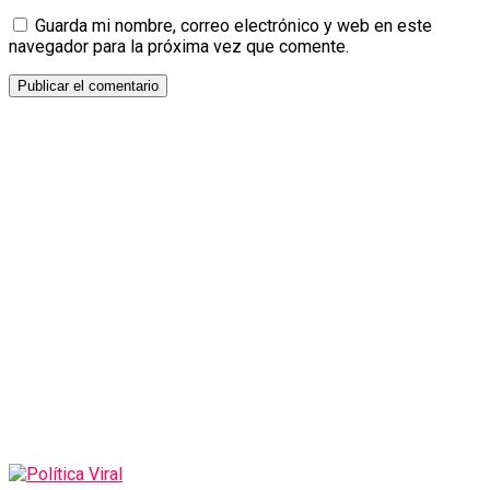
Guarda mi nombre, correo electrónico y web en este
navegador para la próxima vez que comente.