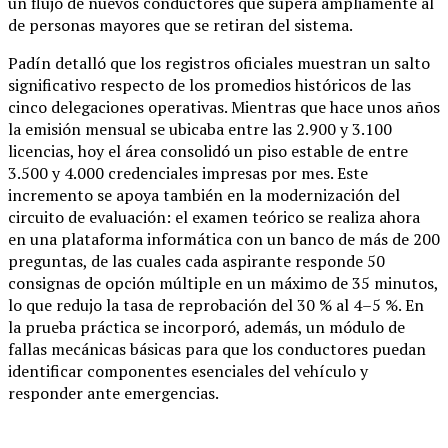
un flujo de nuevos conductores que supera ampliamente al
de personas mayores que se retiran del sistema.
Padín detalló que los registros oficiales muestran un salto
significativo respecto de los promedios históricos de las
cinco delegaciones operativas. Mientras que hace unos años
la emisión mensual se ubicaba entre las 2.900 y 3.100
licencias, hoy el área consolidó un piso estable de entre
3.500 y 4.000 credenciales impresas por mes. Este
incremento se apoya también en la modernización del
circuito de evaluación: el examen teórico se realiza ahora
en una plataforma informática con un banco de más de 200
preguntas, de las cuales cada aspirante responde 50
consignas de opción múltiple en un máximo de 35 minutos,
lo que redujo la tasa de reprobación del 30 % al 4–5 %. En
la prueba práctica se incorporó, además, un módulo de
fallas mecánicas básicas para que los conductores puedan
identificar componentes esenciales del vehículo y
responder ante emergencias.