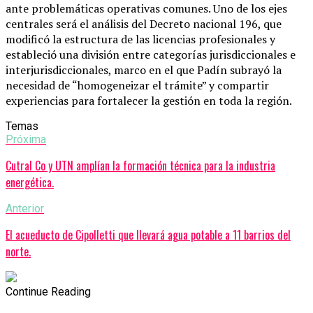
ante problemáticas operativas comunes. Uno de los ejes
centrales será el análisis del Decreto nacional 196, que
modificó la estructura de las licencias profesionales y
estableció una división entre categorías jurisdiccionales e
interjurisdiccionales, marco en el que Padín subrayó la
necesidad de “homogeneizar el trámite” y compartir
experiencias para fortalecer la gestión en toda la región.
Temas
Próxima
Cutral Co y UTN amplían la formación técnica para la industria
energética.
Anterior
El acueducto de Cipolletti que llevará agua potable a 11 barrios del
norte.
Continue Reading