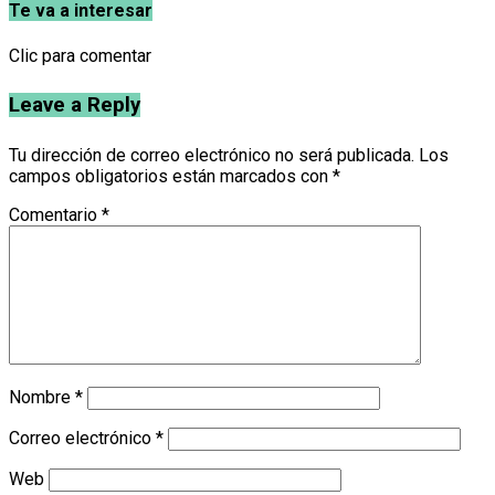
Te va a interesar
Clic para comentar
Leave a Reply
Tu dirección de correo electrónico no será publicada.
Los
campos obligatorios están marcados con
*
Comentario
*
Nombre
*
Correo electrónico
*
Web