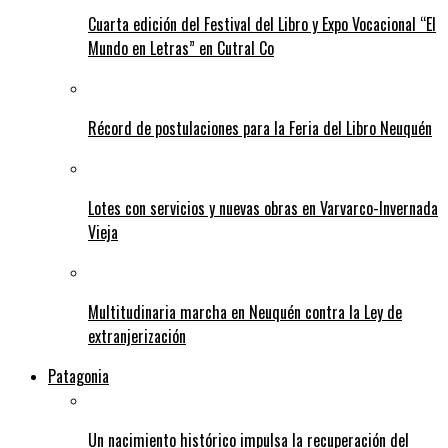
Cuarta edición del Festival del Libro y Expo Vocacional “El
Mundo en Letras” en Cutral Co
Récord de postulaciones para la Feria del Libro Neuquén
Lotes con servicios y nuevas obras en Varvarco-Invernada
Vieja
Multitudinaria marcha en Neuquén contra la Ley de
extranjerización
Patagonia
Un nacimiento histórico impulsa la recuperación del