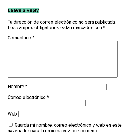
Leave a Reply
Tu dirección de correo electrónico no será publicada.
Los campos obligatorios están marcados con
*
Comentario
*
Nombre
*
Correo electrónico
*
Web
Guarda mi nombre, correo electrónico y web en este
navegador para la próxima vez que comente.