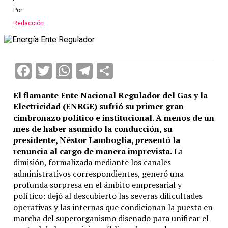
Por
Redacción
Facebook
Twitter
WhatsApp
Telegram
Compartir
El flamante Ente Nacional Regulador del Gas y la
Electricidad (ENRGE) sufrió su primer gran
cimbronazo político e institucional.
A menos de un
mes de haber asumido la conducción, su
presidente, Néstor Lamboglia, presentó la
renuncia al cargo de manera imprevista.
La
dimisión, formalizada mediante los canales
administrativos correspondientes, generó una
profunda sorpresa en el ámbito empresarial y
político: dejó al descubierto las severas dificultades
operativas y las internas que condicionan la puesta en
marcha del superorganismo diseñado para unificar el