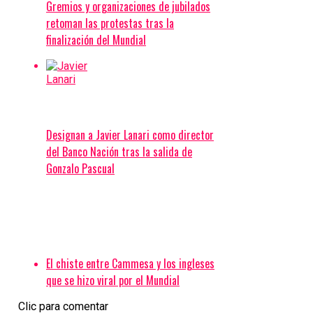
Gremios y organizaciones de jubilados
retoman las protestas tras la
finalización del Mundial
Designan a Javier Lanari como director
del Banco Nación tras la salida de
Gonzalo Pascual
El chiste entre Cammesa y los ingleses
que se hizo viral por el Mundial
Clic para comentar