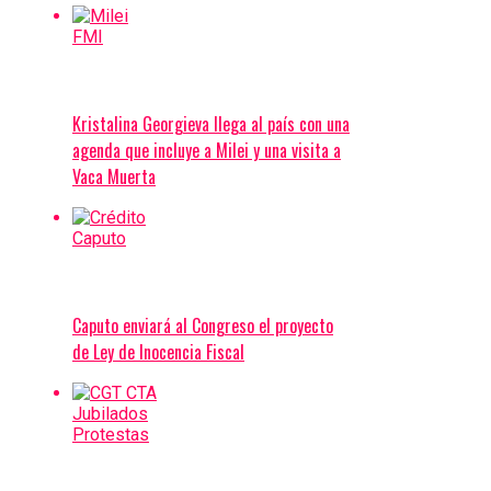
Kristalina Georgieva llega al país con una
agenda que incluye a Milei y una visita a
Vaca Muerta
Caputo enviará al Congreso el proyecto
de Ley de Inocencia Fiscal