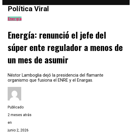
Política Viral
Energía
Energía: renunció el jefe del
súper ente regulador a menos de
un mes de asumir
Néstor Lamboglia dejó la presidencia del flamante
organismo que fusiona el ENRE y el Enargas.
Publicado
2 meses atrás
en
junio 2, 2026