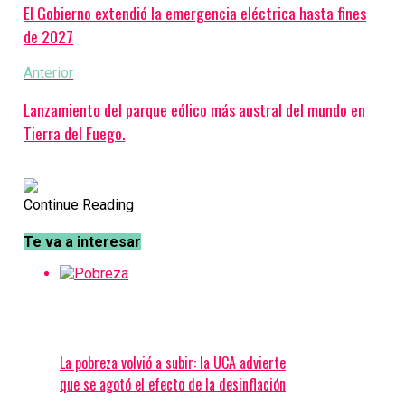
El Gobierno extendió la emergencia eléctrica hasta fines
de 2027
Anterior
Lanzamiento del parque eólico más austral del mundo en
Tierra del Fuego.
Continue Reading
Te va a interesar
La pobreza volvió a subir: la UCA advierte
que se agotó el efecto de la desinflación