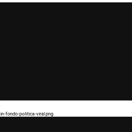
n-fondo-politica-viral.png