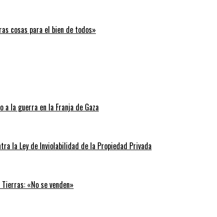
ras cosas para el bien de todos»
 a la guerra en la Franja de Gaza
tra la Ley de Inviolabilidad de la Propiedad Privada
e Tierras: «No se venden»