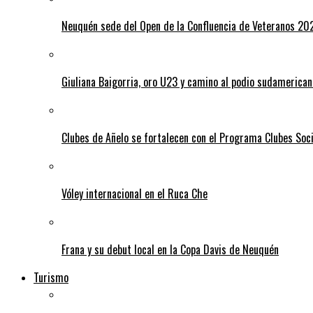
Neuquén sede del Open de la Confluencia de Veteranos 20
Giuliana Baigorria, oro U23 y camino al podio sudamerican
Clubes de Añelo se fortalecen con el Programa Clubes Soc
Vóley internacional en el Ruca Che
Frana y su debut local en la Copa Davis de Neuquén
Turismo