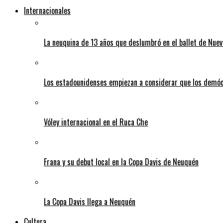
Internacionales
La neuquina de 13 años que deslumbró en el ballet de Nuev
Los estadounidenses empiezan a considerar que los demó
Vóley internacional en el Ruca Che
Frana y su debut local en la Copa Davis de Neuquén
La Copa Davis llega a Neuquén
Cultura