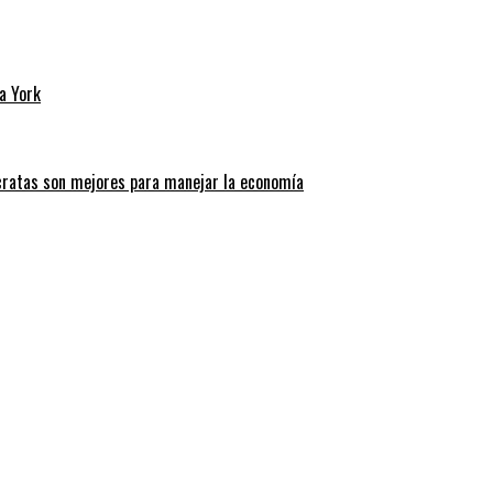
a York
cratas son mejores para manejar la economía