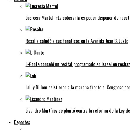
Lucrecia Martel: «La soberanía es poder disponer de nuest
Rosalía saludó a sus fanáticos en la Avenida Juan B. Justo
L-Gante canceló un recital programado en Israel en rechazo
Lali y Dillom asistieron a la marcha frente al Congreso con
Lisandro Martínez se plantó contra la reforma de la Ley d
Deportes