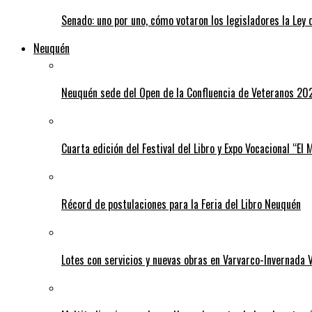
Senado: uno por uno, cómo votaron los legisladores la Ley 
Neuquén
Neuquén sede del Open de la Confluencia de Veteranos 20
Cuarta edición del Festival del Libro y Expo Vocacional “El
Récord de postulaciones para la Feria del Libro Neuquén
Lotes con servicios y nuevas obras en Varvarco-Invernada V