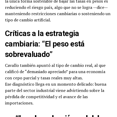
la única forma sostenible de bajar las tasas en pesos es
reduciendo el riesgo país, algo que no se logra —dice—
manteniendo restricciones cambiarias o sosteniendo un
tipo de cambio artificial.
Críticas a la estrategia
cambiaria: “El peso está
sobrevaluado”
Cavallo también apuntó al tipo de cambio real, al que
calificó de “demasiado apreciado” para una economía
con cepo parcial y tasas reales muy altas.
Ese diagnóstico llega en un momento delicado: buena
parte del sector industrial viene advirtiendo sobre la
pérdida de competitividad y el avance de las
importaciones.