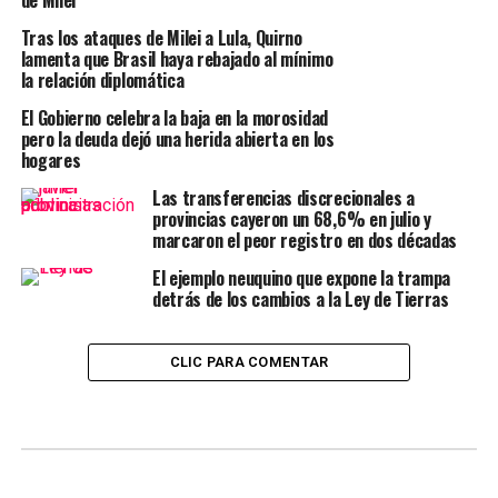
Tras los ataques de Milei a Lula, Quirno
lamenta que Brasil haya rebajado al mínimo
la relación diplomática
El Gobierno celebra la baja en la morosidad
pero la deuda dejó una herida abierta en los
hogares
Las transferencias discrecionales a
provincias cayeron un 68,6% en julio y
marcaron el peor registro en dos décadas
El ejemplo neuquino que expone la trampa
detrás de los cambios a la Ley de Tierras
CLIC PARA COMENTAR