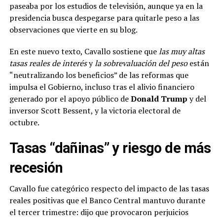
paseaba por los estudios de televisión, aunque ya en la
presidencia busca despegarse para quitarle peso a las
observaciones que vierte en su blog.
En este nuevo texto, Cavallo sostiene que
las muy altas
tasas reales de interés
y
la sobrevaluación del peso
están
“neutralizando los beneficios” de las reformas que
impulsa el Gobierno, incluso tras el alivio financiero
generado por el apoyo público de
Donald Trump
y del
inversor Scott Bessent, y la victoria electoral de
octubre.
Tasas “dañinas” y riesgo de más
recesión
Cavallo fue categórico respecto del impacto de las tasas
reales positivas que el Banco Central mantuvo durante
el tercer trimestre: dijo que provocaron perjuicios