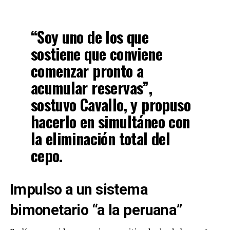
“Soy uno de los que
sostiene que conviene
comenzar pronto a
acumular reservas”,
sostuvo Cavallo, y propuso
hacerlo en simultáneo con
la eliminación total del
cepo.
Impulso a un sistema
bimonetario “a la peruana”