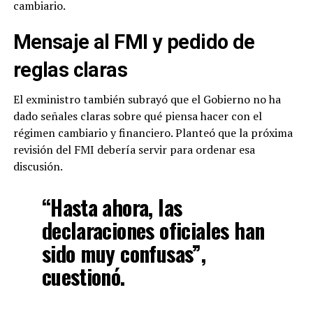
cambiario.
Mensaje al FMI y pedido de
reglas claras
El exministro también subrayó que el Gobierno no ha
dado señales claras sobre qué piensa hacer con el
régimen cambiario y financiero. Planteó que la próxima
revisión del FMI debería servir para ordenar esa
discusión.
“Hasta ahora, las
declaraciones oficiales han
sido muy confusas”,
cuestionó.