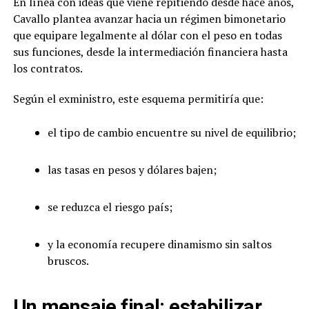
En línea con ideas que viene repitiendo desde hace años,
Cavallo plantea avanzar hacia un régimen bimonetario
que equipare legalmente al dólar con el peso en todas
sus funciones, desde la intermediación financiera hasta
los contratos.
Según el exministro, este esquema permitiría que:
el tipo de cambio encuentre su nivel de equilibrio;
las tasas en pesos y dólares bajen;
se reduzca el riesgo país;
y la economía recupere dinamismo sin saltos
bruscos.
Un mensaje final: estabilizar