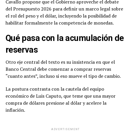
Cavallo propone que el Gobierno aproveche el debate
del Presupuesto 2026 para definir un marco legal sobre
el rol del peso y el dólar, incluyendo la posibilidad de
habilitar formalmente la competencia de monedas.
Qué pasa con la acumulación de
reservas
Otro eje central del texto es su insistencia en que el
Banco Central debe comenzar a comprar reservas
“cuanto antes”, incluso si eso mueve el tipo de cambio.
La postura contrasta con la cautela del equipo
económico de Luis Caputo, que teme que una mayor
compra de dólares presione al dólar y acelere la
inflación.
ADVERTISEMENT