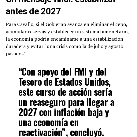
antes de 2027
Para Cavallo, si el Gobierno avanza en eliminar el cepo,
acumular reservas y establecer un sistema bimonetario,
la economía podría encaminarse a una estabilización
duradera y evitar “una crisis como la de julio y agosto
pasados”.
“Con apoyo del FMI y del
Tesoro de Estados Unidos,
este curso de acción sería
un reaseguro para llegar a
2027 con inflación baja y
una economía en
reactivación”, concluyó.