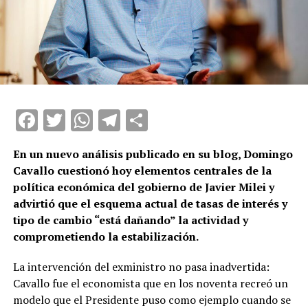
Facebook
Twitter
WhatsApp
Telegram
Compartir
En un nuevo análisis publicado en su blog, Domingo
Cavallo cuestionó hoy elementos centrales de la
política económica del gobierno de Javier Milei y
advirtió que el esquema actual de tasas de interés y
tipo de cambio “está dañando” la actividad y
comprometiendo la estabilización.
La intervención del exministro no pasa inadvertida:
Cavallo fue el economista que en los noventa recreó un
modelo que el Presidente puso como ejemplo cuando se