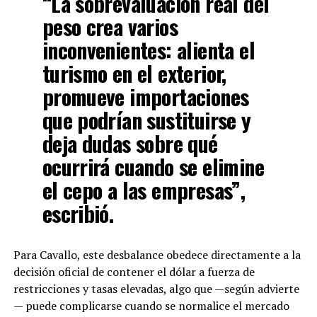
“La sobrevaluación real del
peso crea varios
inconvenientes: alienta el
turismo en el exterior,
promueve importaciones
que podrían sustituirse y
deja dudas sobre qué
ocurrirá cuando se elimine
el cepo a las empresas”,
escribió.
Para Cavallo, este desbalance obedece directamente a la
decisión oficial de contener el dólar a fuerza de
restricciones y tasas elevadas, algo que —según advierte
— puede complicarse cuando se normalice el mercado