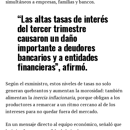
simultáneos a empresas, familias y bancos.
“Las altas tasas de interés
del tercer trimestre
causaron un daño
importante a deudores
bancarios y a entidades
financieras”, afirmó.
Según el exministro, estos niveles de tasas no solo
generan quebrantos y aumentan la morosidad: también
alimentan la
inercia inflacionaria
, porque obligan a los
productores a remarcar a un ritmo cercano al de los
intereses para no quedar fuera del mercado.
En un mensaje directo al equipo económico, señaló que