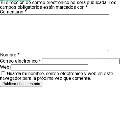
Tu dirección de correo electrónico no será publicada.
Los
campos obligatorios están marcados con
*
Comentario
*
Nombre
*
Correo electrónico
*
Web
Guarda mi nombre, correo electrónico y web en este
navegador para la próxima vez que comente.