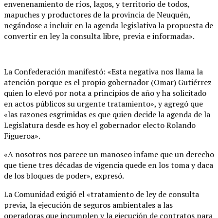
envenenamiento de ríos, lagos, y territorio de todos,
mapuches y productores de la provincia de Neuquén,
negándose a incluir en la agenda legislativa la propuesta de
convertir en ley la consulta libre, previa e informada».
La Confederación manifestó: «Esta negativa nos llama la
atención porque es el propio gobernador (Omar) Gutiérrez
quien lo elevó por nota a principios de año y ha solicitado
en actos públicos su urgente tratamiento», y agregó que
«las razones esgrimidas es que quien decide la agenda de la
Legislatura desde es hoy el gobernador electo Rolando
Figueroa».
«A nosotros nos parece un manoseo infame que un derecho
que tiene tres décadas de vigencia quede en los toma y daca
de los bloques de poder», expresó.
La Comunidad exigió el «tratamiento de ley de consulta
previa, la ejecución de seguros ambientales a las
operadoras que incumplen y la ejecución de contratos para