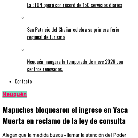
La ETON operó con récord de 150 servicios diarios
San Patricio del Chañar celebra su primera feria
regional de turismo
Neuquén inaugura la temporada de nieve 2026 con
centros renovados.
Contacto
Neuquén
Mapuches bloquearon el ingreso en Vaca
Muerta en reclamo de la ley de consulta
Alegan que la medida busca «llamar la atención del Poder