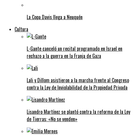
La Copa Davis llega a Neuquén
Cultura
L-Gante canceló un recital programado en Israel en
rechazo a la guerra en la Franja de Gaza
Lali y Dillom asistieron a la marcha frente al Congreso
contra la Ley de Inviolabilidad de la Propiedad Privada
Lisandro Martínez se plantó contra la reforma de la Ley
de Tierras: «No se venden»