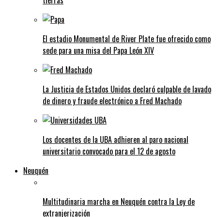
tierras
El estadio Monumental de River Plate fue ofrecido como
sede para una misa del Papa León XIV
La Justicia de Estados Unidos declaró culpable de lavado
de dinero y fraude electrónico a Fred Machado
Los docentes de la UBA adhieren al paro nacional
universitario convocado para el 12 de agosto
Neuquén
Multitudinaria marcha en Neuquén contra la Ley de
extranjerización