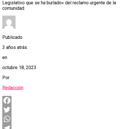
Legislativo que se ha burlado» del reclamo urgente de la
comunidad.
Publicado
3 años atrás
en
octubre 18, 2023
Por
Redacción
Facebook
Twitter
WhatsApp