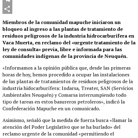
Telegram
Compartir
Miembros de la comunidad mapuche iniciaron un
bloqueo al ingreso a las plantas de tratamiento de
residuos peligrosos de la industria hidrocarburífera en
Vaca Muerta, en reclamo del «urgente tratamiento de la
ley de consulta» previa, libre e informada para las
comunidades indígenas de la provincia de Neuquén.
«Informamos a la opinión pública que, desde las primeras
horas de hoy, hemos procedido a ocupar las instalaciones
de las plantas de tratamientos de residuos peligrosos de la
industria hidocarburífera: Indarsa, Treater, SAN (Servicios
Ambientales Neuquén) y Comarsa interrumpiendo todo
tipo de tareas en estos basureros petroleros», indicó la
Confederación Mapuche en un comunicado.
Asimismo, señaló que la medida de fuerza busca «llamar la
atención del Poder Legislativo que se ha burlado» del
reclamo urgente de la comunidad «permitiendo el