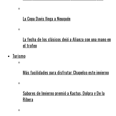
La Copa Davis llega a Neuquén
La fecha de los clásicos dejó a Alianza con una mano en
el trofeo
Turismo
Más facilidades para disfrutar Chapelco este invierno
Sabores de Invierno premió a Kactus, Dolpra y De la
Ribera