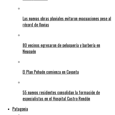
Las nuevas obras pluviales evitaron evacuaciones pese al
récord de lluvias
80 vecinos egresaron de peluquería y barbería en
Neuquén
El Plan Pehuén comienza en Cayanta
55 nuevos residentes consolidan la formación de
especialistas en el Hospital Castro Rendón
Patagonia