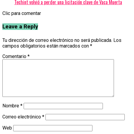
Techint volvió a perder una licitación clave de Vaca Muerta
Clic para comentar
Leave a Reply
Tu dirección de correo electrónico no será publicada.
Los
campos obligatorios están marcados con
*
Comentario
*
Nombre
*
Correo electrónico
*
Web