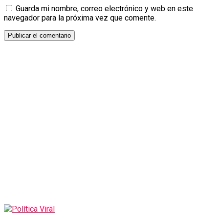
Guarda mi nombre, correo electrónico y web en este
navegador para la próxima vez que comente.