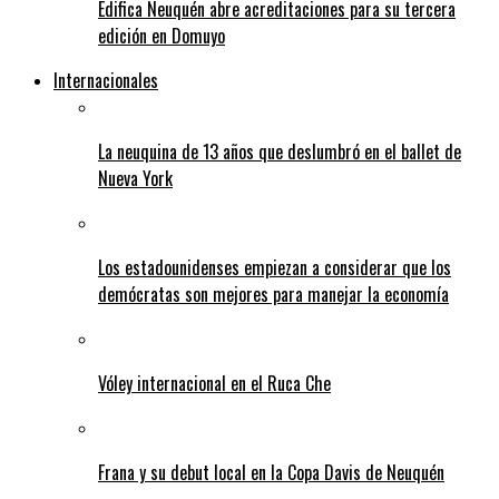
Edifica Neuquén abre acreditaciones para su tercera
edición en Domuyo
Internacionales
La neuquina de 13 años que deslumbró en el ballet de
Nueva York
Los estadounidenses empiezan a considerar que los
demócratas son mejores para manejar la economía
Vóley internacional en el Ruca Che
Frana y su debut local en la Copa Davis de Neuquén