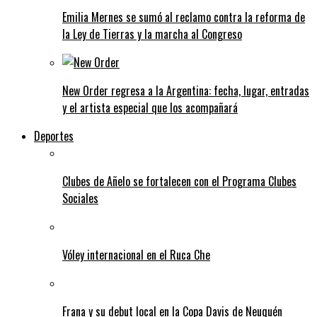
Emilia Mernes se sumó al reclamo contra la reforma de
la Ley de Tierras y la marcha al Congreso
New Order regresa a la Argentina: fecha, lugar, entradas
y el artista especial que los acompañará
Deportes
Clubes de Añelo se fortalecen con el Programa Clubes
Sociales
Vóley internacional en el Ruca Che
Frana y su debut local en la Copa Davis de Neuquén